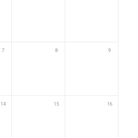
7
8
9
14
15
16