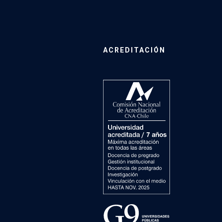
ACREDITACIÓN