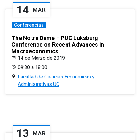
14
MAR
Conferencias
The Notre Dame – PUC Luksburg
Conference on Recent Advances in
Macroeconomics
14 de Marzo de 2019
09:30 a 18:00
Facultad de Ciencias Económicas y
Administrativas UC
13
MAR