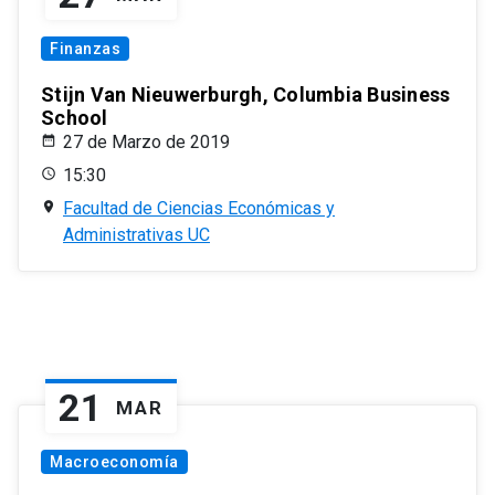
Finanzas
Stijn Van Nieuwerburgh, Columbia Business
School
27 de Marzo de 2019
15:30
Facultad de Ciencias Económicas y
Administrativas UC
21
MAR
Macroeconomía