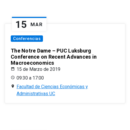
15
MAR
Conferencias
The Notre Dame – PUC Luksburg
Conference on Recent Advances in
Macroeconomics
15 de Marzo de 2019
09:30 a 17:00
Facultad de Ciencias Económicas y
Administrativas UC