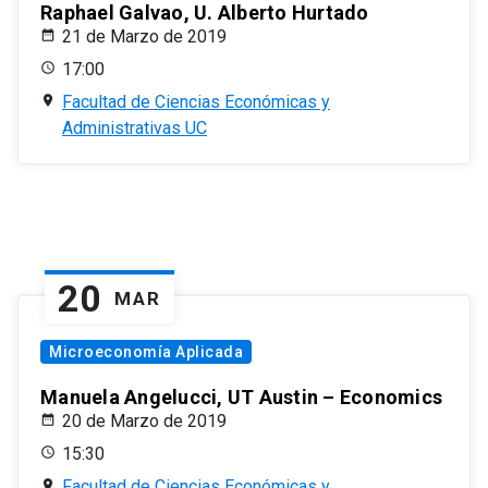
Raphael Galvao, U. Alberto Hurtado
21 de Marzo de 2019
17:00
Facultad de Ciencias Económicas y
Administrativas UC
20
MAR
Microeconomía Aplicada
Manuela Angelucci, UT Austin – Economics
20 de Marzo de 2019
15:30
Facultad de Ciencias Económicas y