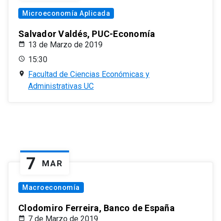
Microeconomía Aplicada
Salvador Valdés, PUC-Economía
13 de Marzo de 2019
15:30
Facultad de Ciencias Económicas y
Administrativas UC
7
MAR
Macroeconomía
Clodomiro Ferreira, Banco de España
7 de Marzo de 2019