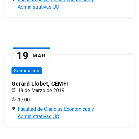
Administrativas UC
19
MAR
Seminarios
Gerard Llobet, CEMFI
19 de Marzo de 2019
17:00
Facultad de Ciencias Económicas y
Administrativas UC