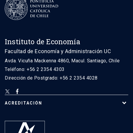
Instituto de Economía
Facultad de Economía y Administración UC
Avda. Vicuña Mackenna 4860, Macul. Santiago, Chile
Teléfono: +56 2 2354 4303
Dirección de Postgrado: +56 2 2354 4028
ACREDITACIÓN