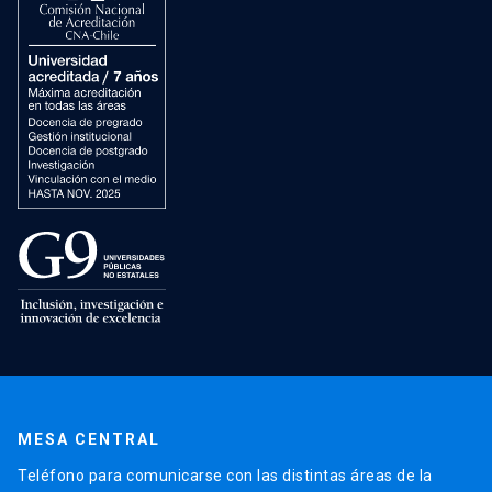
MESA CENTRAL
Teléfono para comunicarse con las distintas áreas de la