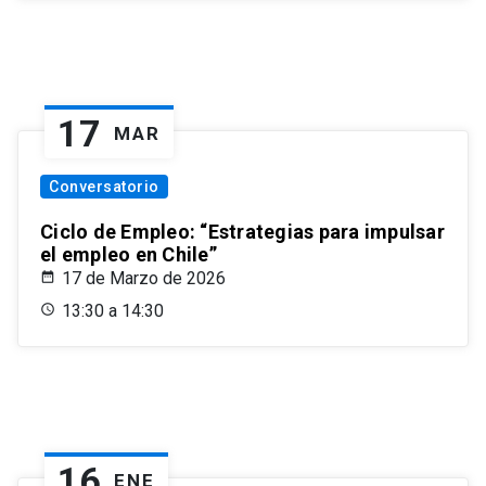
17
MAR
Conversatorio
Ciclo de Empleo: “Estrategias para impulsar
el empleo en Chile”
17 de Marzo de 2026
13:30 a 14:30
16
ENE