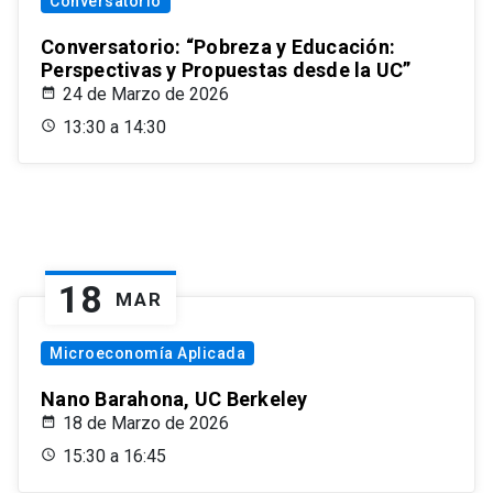
Conversatorio
Conversatorio: “Pobreza y Educación:
Perspectivas y Propuestas desde la UC”
24 de Marzo de 2026
13:30 a 14:30
18
MAR
Microeconomía Aplicada
Nano Barahona, UC Berkeley
18 de Marzo de 2026
15:30 a 16:45