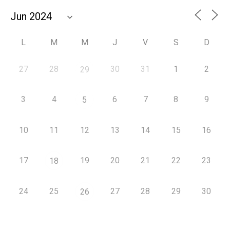
L
M
M
J
V
S
D
27
28
30
31
1
2
29
3
4
6
7
8
9
5
10
11
12
13
14
15
16
17
19
20
21
22
23
18
24
25
27
28
29
30
26