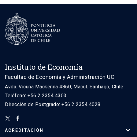
Instituto de Economía
Facultad de Economía y Administración UC
Avda. Vicuña Mackenna 4860, Macul. Santiago, Chile
Teléfono: +56 2 2354 4303
Dirección de Postgrado: +56 2 2354 4028
ACREDITACIÓN