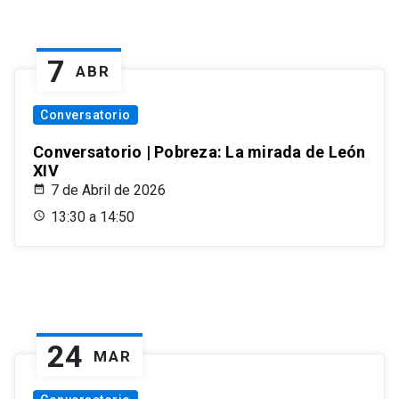
7
ABR
Conversatorio
Conversatorio | Pobreza: La mirada de León
XIV
7 de Abril de 2026
13:30 a 14:50
24
MAR