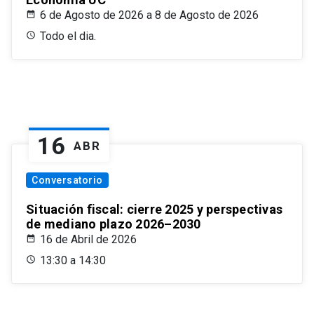
6 de Agosto de 2026 a 8 de Agosto de 2026
Todo el dia.
16
ABR
Conversatorio
Situación fiscal: cierre 2025 y perspectivas
de mediano plazo 2026–2030
16 de Abril de 2026
13:30 a 14:30