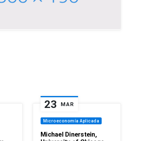
23
MAR
Microeconomía Aplicada
Michael Dinerstein,