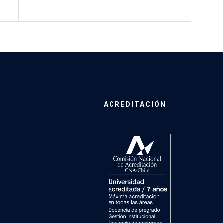
ACREDITACIÓN