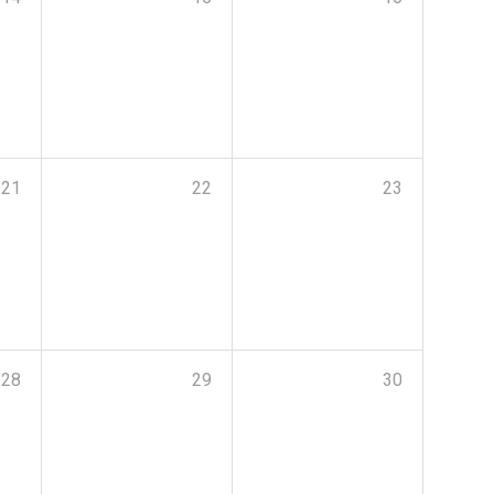
21
22
23
28
29
30