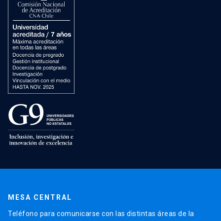
MESA CENTRAL
Teléfono para comunicarse con las distintas áreas de la