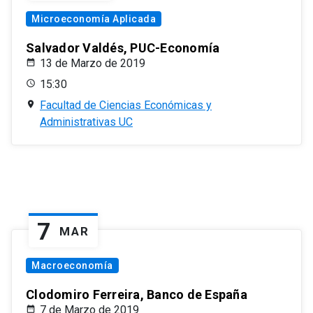
Microeconomía Aplicada
Salvador Valdés, PUC-Economía
13 de Marzo de 2019
15:30
Facultad de Ciencias Económicas y
Administrativas UC
7
MAR
Macroeconomía
Clodomiro Ferreira, Banco de España
7 de Marzo de 2019