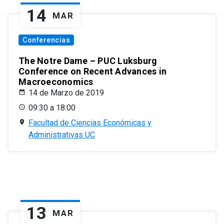
14
MAR
Conferencias
The Notre Dame – PUC Luksburg
Conference on Recent Advances in
Macroeconomics
14 de Marzo de 2019
09:30 a 18:00
Facultad de Ciencias Económicas y
Administrativas UC
13
MAR