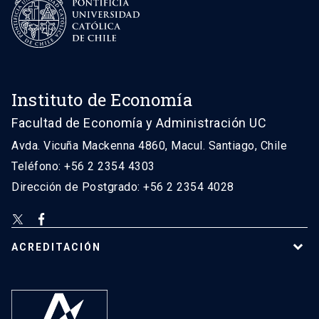
Instituto de Economía
Facultad de Economía y Administración UC
Avda. Vicuña Mackenna 4860, Macul. Santiago, Chile
Teléfono: +56 2 2354 4303
Dirección de Postgrado: +56 2 2354 4028
ACREDITACIÓN