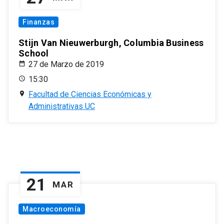
Finanzas
Stijn Van Nieuwerburgh, Columbia Business
School
27 de Marzo de 2019
15:30
Facultad de Ciencias Económicas y
Administrativas UC
21
MAR
Macroeconomía