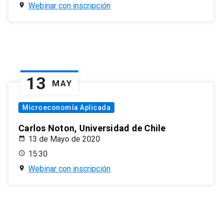
Webinar con inscripción
13
MAY
Microeconomía Aplicada
Carlos Noton, Universidad de Chile
13 de Mayo de 2020
15:30
Webinar con inscripción