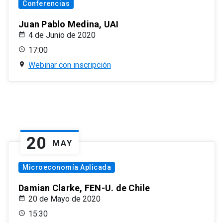
Conferencias
Juan Pablo Medina, UAI
4 de Junio de 2020
17:00
Webinar con inscripción
20
MAY
Microeconomía Aplicada
Damian Clarke, FEN-U. de Chile
20 de Mayo de 2020
15:30