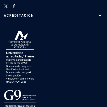
ACREDITACIÓN