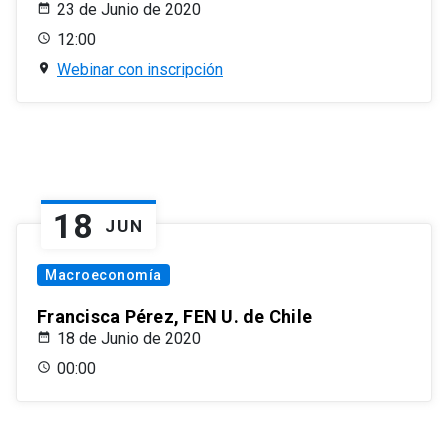
23 de Junio de 2020
12:00
Webinar con inscripción
18
JUN
Macroeconomía
Francisca Pérez, FEN U. de Chile
18 de Junio de 2020
00:00