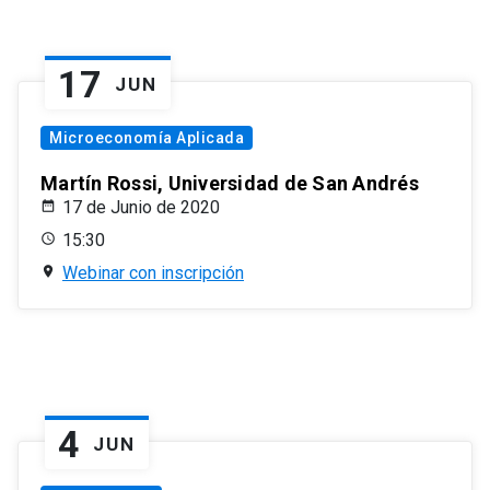
17
JUN
Microeconomía Aplicada
Martín Rossi, Universidad de San Andrés
17 de Junio de 2020
15:30
Webinar con inscripción
4
JUN