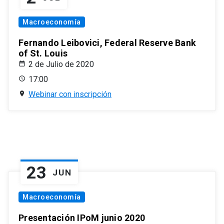
Macroeconomía
Fernando Leibovici, Federal Reserve Bank
of St. Louis
2 de Julio de 2020
17:00
Webinar con inscripción
23
JUN
Macroeconomía
Presentación IPoM junio 2020