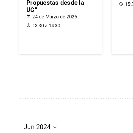
Propuestas desde la
15:
UC”
24 de Marzo de 2026
13:30 a 14:30