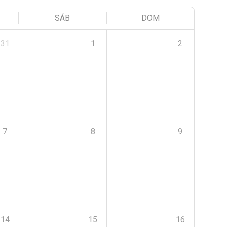
SÁB
DOM
31
1
2
7
8
9
14
15
16