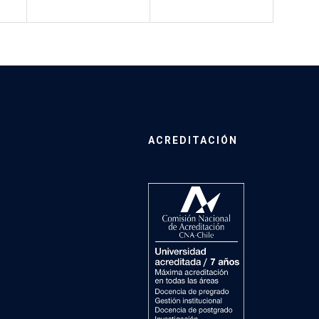
ACREDITACIÓN