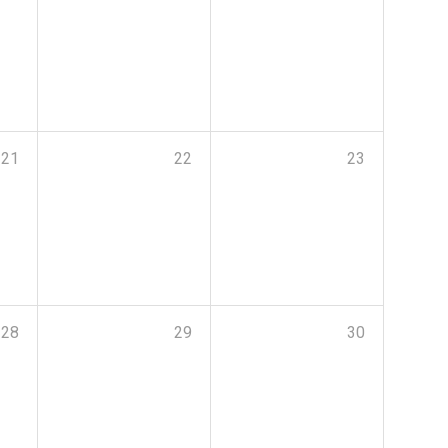
21
22
23
28
29
30