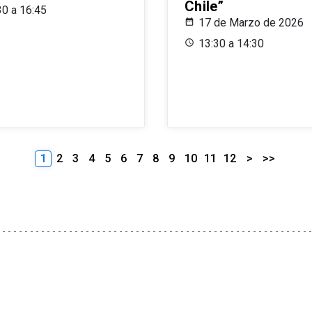
Chile”
30 a 16:45
17 de Marzo de 2026
13:30 a 14:30
1
2
3
4
5
6
7
8
9
10
11
12
>
>>