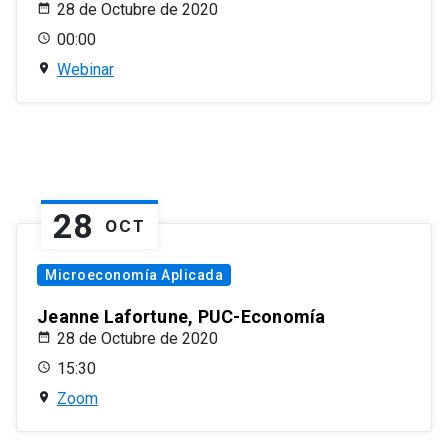
28 de Octubre de 2020
00:00
Webinar
28
OCT
Microeconomía Aplicada
Jeanne Lafortune, PUC-Economía
28 de Octubre de 2020
15:30
Zoom