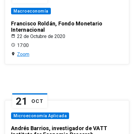
Macroeconomía
Francisco Roldán, Fondo Monetario
Internacional
22 de Octubre de 2020
17:00
Zoom
21
OCT
Microeconomía Aplicada
Andrés Barrios, investigador de VATT