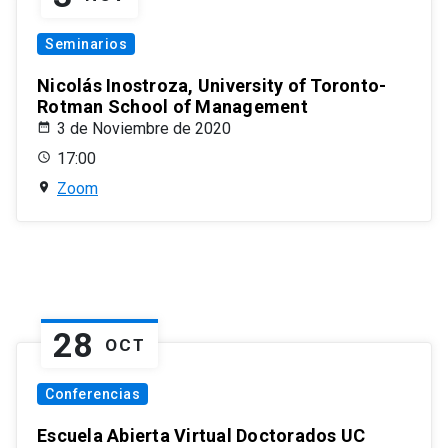
Seminarios
Nicolás Inostroza, University of Toronto-
Rotman School of Management
3 de Noviembre de 2020
17:00
Zoom
28
OCT
Conferencias
Escuela Abierta Virtual Doctorados UC