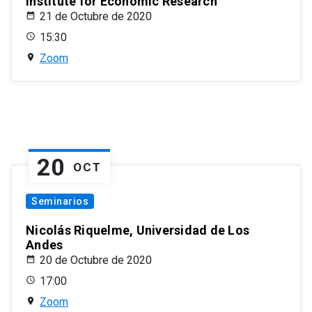
Institute for Economic Research
21 de Octubre de 2020
15:30
Zoom
20
OCT
Seminarios
Nicolás Riquelme, Universidad de Los
Andes
20 de Octubre de 2020
17:00
Zoom