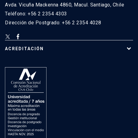
Avda. Vicuña Mackenna 4860, Macul. Santiago, Chile
Teléfono: +56 2 2354 4303
Dirección de Postgrado: +56 2 2354 4028
ACREDITACIÓN