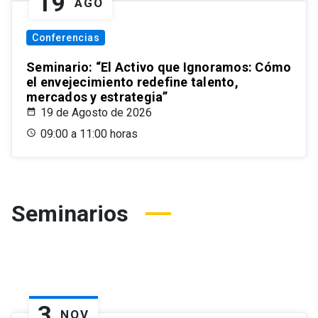
19
AGO
Conferencias
Seminario: “El Activo que Ignoramos: Cómo
el envejecimiento redefine talento,
mercados y estrategia”
19 de Agosto de 2026
09:00 a 11:00 horas
Seminarios
3
NOV