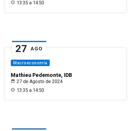
13:35 a 14:50
27
AGO
Macroeconomía
Mathieu Pedemonte, IDB
27 de Agosto de 2024
13:35 a 14:50