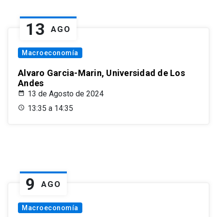
13
AGO
Macroeconomía
Alvaro Garcia-Marin, Universidad de Los
Andes
13 de Agosto de 2024
13:35 a 14:35
9
AGO
Macroeconomía