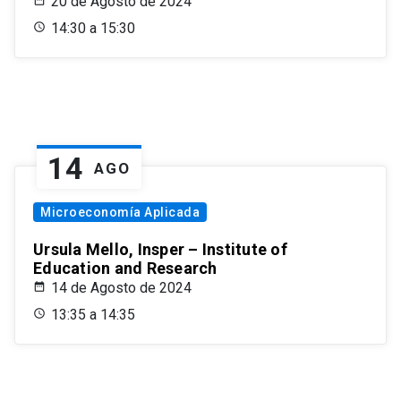
20 de Agosto de 2024
14:30 a 15:30
14
AGO
Microeconomía Aplicada
Ursula Mello, Insper – Institute of
Education and Research
14 de Agosto de 2024
13:35 a 14:35