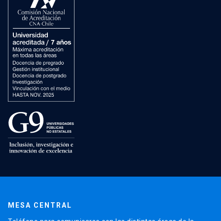
MESA CENTRAL