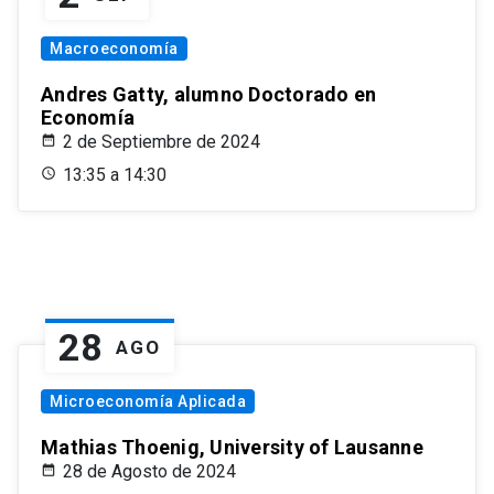
Macroeconomía
Andres Gatty, alumno Doctorado en
Economía
2 de Septiembre de 2024
13:35 a 14:30
28
AGO
Microeconomía Aplicada
Mathias Thoenig, University of Lausanne
28 de Agosto de 2024