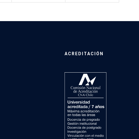
ACREDITACIÓN