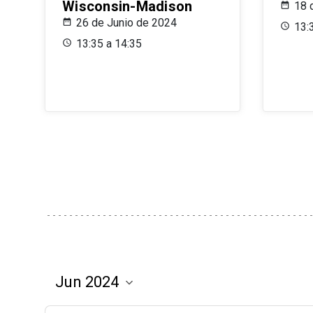
Wisconsin-Madison
18 
26 de Junio de 2024
13:
13:35 a 14:35