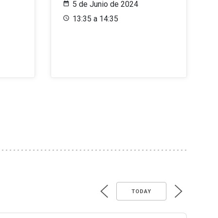
5 de Junio de 2024
13:35 a 14:35
TODAY