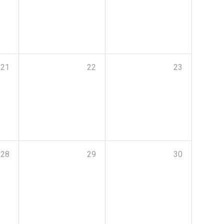
21
22
23
28
29
30