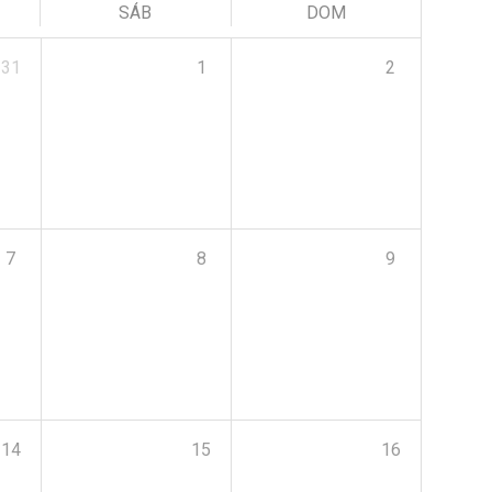
SÁB
DOM
31
1
2
7
8
9
14
15
16