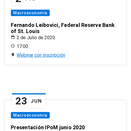
Macroeconomía
Fernando Leibovici, Federal Reserve Bank
of St. Louis
2 de Julio de 2020
17:00
Webinar con inscripción
23
JUN
Macroeconomía
Presentación IPoM junio 2020