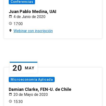
Conferencias
Juan Pablo Medina, UAI
4 de Junio de 2020
17:00
Webinar con inscripción
20
MAY
Microeconomía Aplicada
Damian Clarke, FEN-U. de Chile
20 de Mayo de 2020
15:30