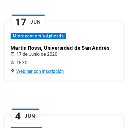
17
JUN
Microeconomía Aplicada
Martín Rossi, Universidad de San Andrés
17 de Junio de 2020
15:30
Webinar con inscripción
4
JUN