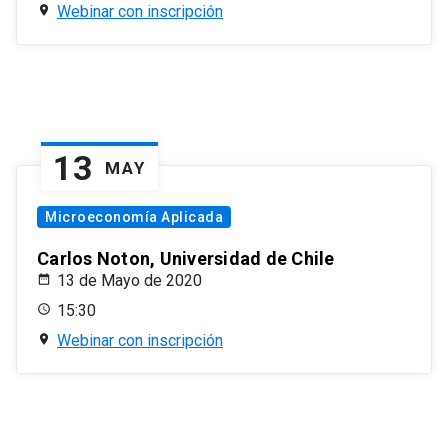
Webinar con inscripción
13
MAY
Microeconomía Aplicada
Carlos Noton, Universidad de Chile
13 de Mayo de 2020
15:30
Webinar con inscripción