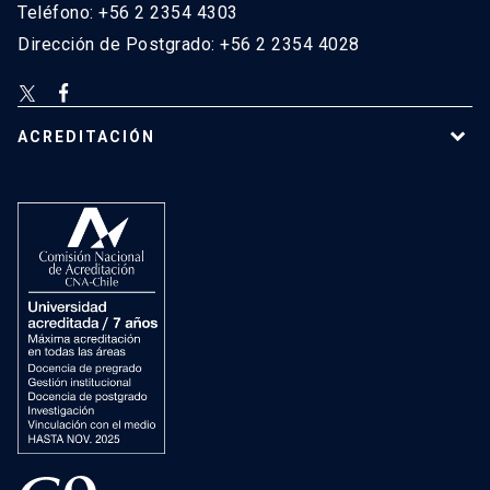
Teléfono: +56 2 2354 4303
Dirección de Postgrado: +56 2 2354 4028
ACREDITACIÓN