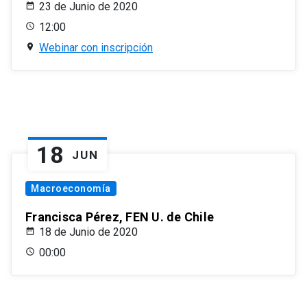
23 de Junio de 2020
12:00
Webinar con inscripción
18
JUN
Macroeconomía
Francisca Pérez, FEN U. de Chile
18 de Junio de 2020
00:00