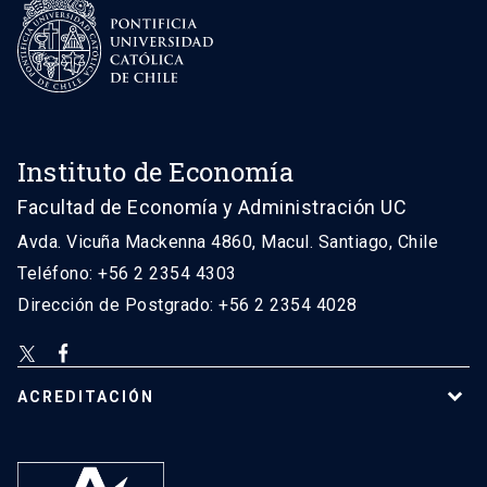
Instituto de Economía
Facultad de Economía y Administración UC
Avda. Vicuña Mackenna 4860, Macul. Santiago, Chile
Teléfono: +56 2 2354 4303
Dirección de Postgrado: +56 2 2354 4028
ACREDITACIÓN