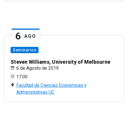
6
AGO
Seminarios
Steven Williams, University of Melbourne
6 de Agosto de 2019
17:00
Facultad de Ciencias Económicas y
Administrativas UC