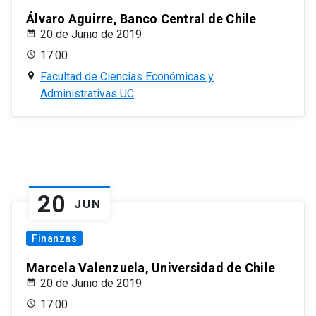
Álvaro Aguirre, Banco Central de Chile
20 de Junio de 2019
17:00
Facultad de Ciencias Económicas y
Administrativas UC
20
JUN
Finanzas
Marcela Valenzuela, Universidad de Chile
20 de Junio de 2019
17:00