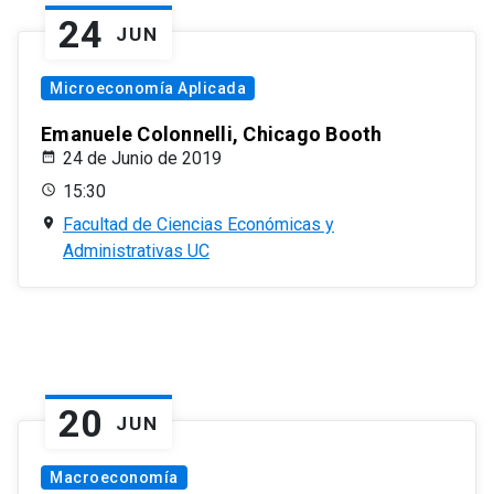
24
JUN
Microeconomía Aplicada
Emanuele Colonnelli, Chicago Booth
24 de Junio de 2019
15:30
Facultad de Ciencias Económicas y
Administrativas UC
20
JUN
Macroeconomía