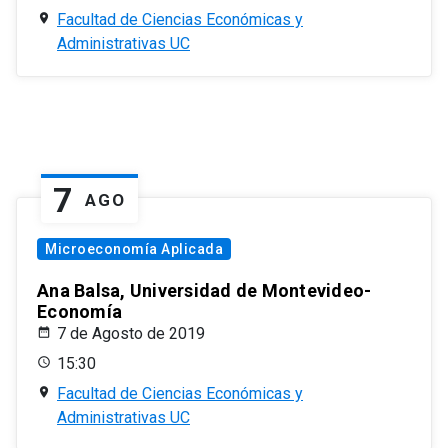
Facultad de Ciencias Económicas y
Administrativas UC
7
AGO
Microeconomía Aplicada
Ana Balsa, Universidad de Montevideo-
Economía
7 de Agosto de 2019
15:30
Facultad de Ciencias Económicas y
Administrativas UC