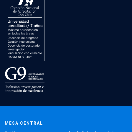
MESA CENTRAL