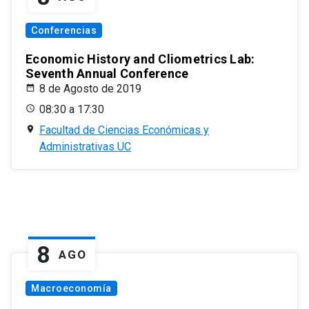
Conferencias
Economic History and Cliometrics Lab:
Seventh Annual Conference
8 de Agosto de 2019
08:30 a 17:30
Facultad de Ciencias Económicas y
Administrativas UC
8
AGO
Macroeconomía