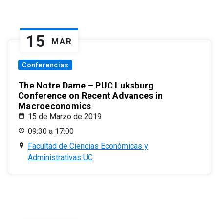
15
MAR
Conferencias
The Notre Dame – PUC Luksburg
Conference on Recent Advances in
Macroeconomics
15 de Marzo de 2019
09:30 a 17:00
Facultad de Ciencias Económicas y
Administrativas UC