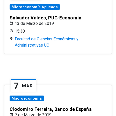
Microeconomía Aplicada
Salvador Valdés, PUC-Economía
13 de Marzo de 2019
15:30
Facultad de Ciencias Económicas y
Administrativas UC
7
MAR
Macroeconomía
Clodomiro Ferreira, Banco de España
7 de Marzo de 2019