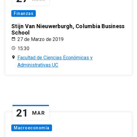
Finanzas
Stijn Van Nieuwerburgh, Columbia Business
School
27 de Marzo de 2019
15:30
Facultad de Ciencias Económicas y
Administrativas UC
21
MAR
Macroeconomía