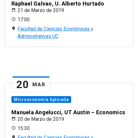
Raphael Galvao, U. Alberto Hurtado
21 de Marzo de 2019
17:00
Facultad de Ciencias Económicas y
Administrativas UC
20
MAR
Microeconomía Aplicada
Manuela Angelucci, UT Austin – Economics
20 de Marzo de 2019
15:30
Facultad de Ciencias Económicas y