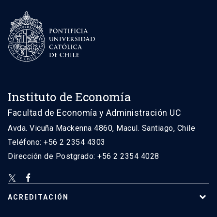
Instituto de Economía
Facultad de Economía y Administración UC
Avda. Vicuña Mackenna 4860, Macul. Santiago, Chile
Teléfono: +56 2 2354 4303
Dirección de Postgrado: +56 2 2354 4028
ACREDITACIÓN