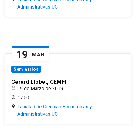
Administrativas UC
19
MAR
Seminarios
Gerard Llobet, CEMFI
19 de Marzo de 2019
17:00
Facultad de Ciencias Económicas y
Administrativas UC