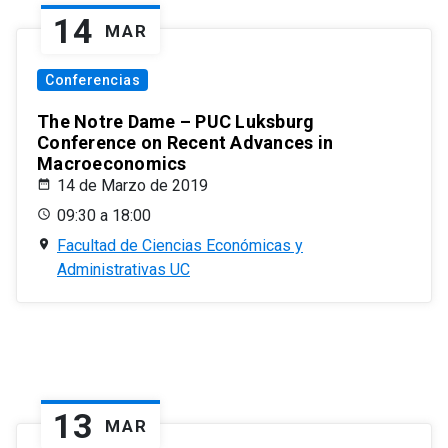
14
MAR
Conferencias
The Notre Dame – PUC Luksburg
Conference on Recent Advances in
Macroeconomics
14 de Marzo de 2019
09:30 a 18:00
Facultad de Ciencias Económicas y
Administrativas UC
13
MAR