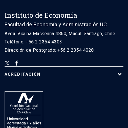
Instituto de Economía
Facultad de Economía y Administración UC
Avda. Vicuña Mackenna 4860, Macul. Santiago, Chile
Teléfono: +56 2 2354 4303
Dirección de Postgrado: +56 2 2354 4028
ACREDITACIÓN