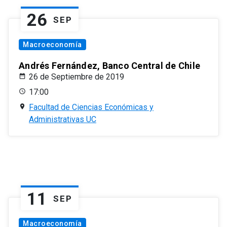
26
SEP
Macroeconomía
Andrés Fernández, Banco Central de Chile
26 de Septiembre de 2019
17:00
Facultad de Ciencias Económicas y
Administrativas UC
11
SEP
Macroeconomía