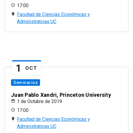
17:00
Facultad de Ciencias Económicas y
Administrativas UC
1
OCT
Seminarios
Juan Pablo Xandri, Princeton University
1 de Octubre de 2019
17:00
Facultad de Ciencias Económicas y
Administrativas UC