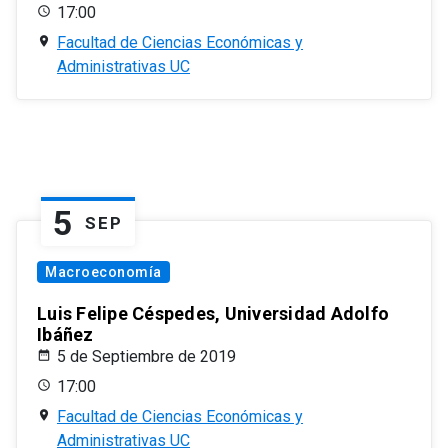
17:00
Facultad de Ciencias Económicas y
Administrativas UC
5
SEP
Macroeconomía
Luis Felipe Céspedes, Universidad Adolfo
Ibáñez
5 de Septiembre de 2019
17:00
Facultad de Ciencias Económicas y
Administrativas UC