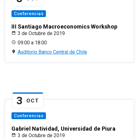
Conferencias
III Santiago Macroeconomics Workshop
3 de Octubre de 2019
09:00 a 18:00
Auditorio Banco Central de Chile
3
OCT
Conferencias
Gabriel Natividad, Universidad de Piura
3 de Octubre de 2019