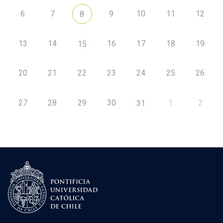
6
7
9
10
11
12
8
13
14
16
17
18
19
15
20
21
22
23
24
25
26
27
28
29
30
1
2
31