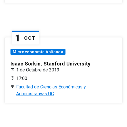
1
OCT
Microeconomía Aplicada
Isaac Sorkin, Stanford University
1 de Octubre de 2019
17:00
Facultad de Ciencias Económicas y
Administrativas UC