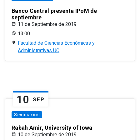
Banco Central presenta IPoM de
septiembre
11 de Septiembre de 2019
13:00
Facultad de Ciencias Económicas y
Administrativas UC
10
SEP
Seminarios
Rabah Amir, University of Iowa
10 de Septiembre de 2019