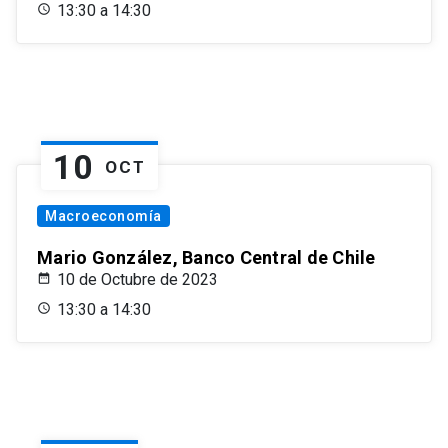
13:30 a 14:30
10
OCT
Macroeconomía
Mario González, Banco Central de Chile
10 de Octubre de 2023
13:30 a 14:30