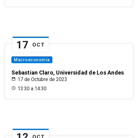
17
OCT
Macroeconomía
Sebastian Claro, Universidad de Los Andes
17 de Octubre de 2023
13:30 a 14:30
12
OCT