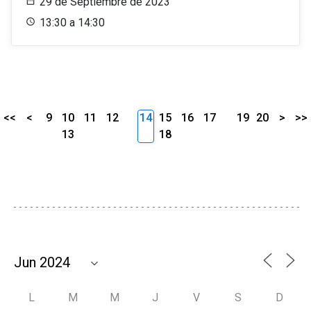
29 de Septiembre de 2023
13:30 a 14:30
<<
<
9
10
11
12
14
15
16
17
19
20
>
>>
13
18
L
M
M
J
V
S
D