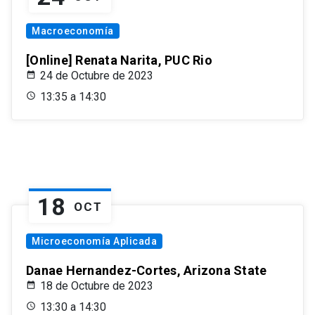
Macroeconomía
[Online] Renata Narita, PUC Rio
24 de Octubre de 2023
13:35 a 14:30
18
OCT
Microeconomía Aplicada
Danae Hernandez-Cortes, Arizona State
18 de Octubre de 2023
13:30 a 14:30