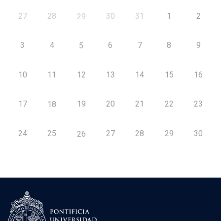
27
28
30
31
1
2
29
3
4
6
7
8
9
5
10
11
12
13
14
15
16
17
19
20
21
22
23
18
24
25
27
28
29
30
26