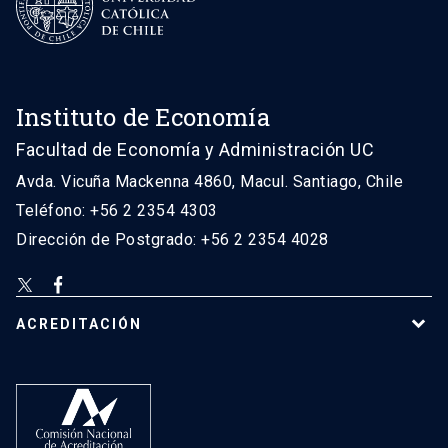
Instituto de Economía
Facultad de Economía y Administración UC
Avda. Vicuña Mackenna 4860, Macul. Santiago, Chile
Teléfono: +56 2 2354 4303
Dirección de Postgrado: +56 2 2354 4028
ACREDITACIÓN