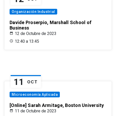
Organización Industrial
Davide Proserpio, Marshall School of
Business
12 de Octubre de 2023
12:40 a 13:45
11
OCT
Microeconomía Aplicada
[Online] Sarah Armitage, Boston University
11 de Octubre de 2023