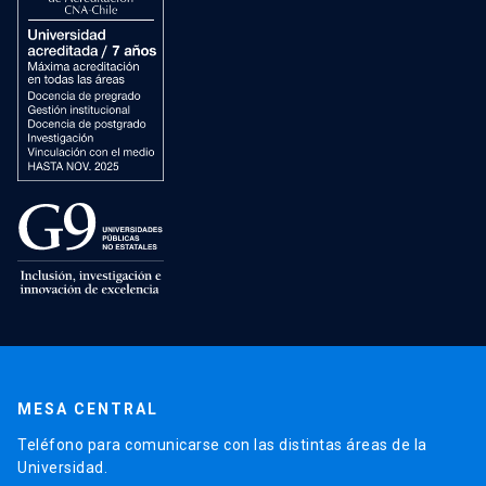
MESA CENTRAL
Teléfono para comunicarse con las distintas áreas de la
Universidad.