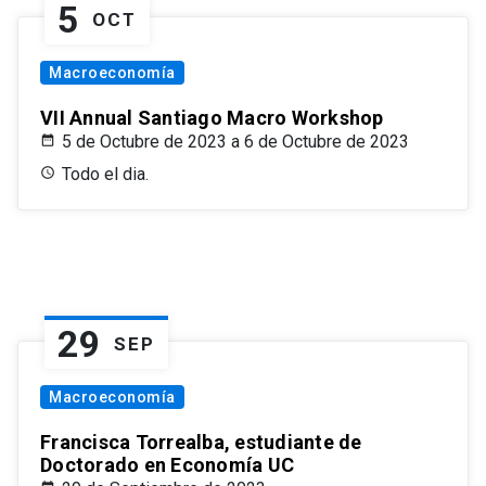
5
OCT
Macroeconomía
VII Annual Santiago Macro Workshop
5 de Octubre de 2023 a 6 de Octubre de 2023
Todo el dia.
29
SEP
Macroeconomía
Francisca Torrealba, estudiante de
Doctorado en Economía UC