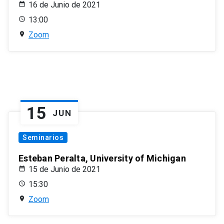
16 de Junio de 2021
13:00
Zoom
15
JUN
Seminarios
Esteban Peralta, University of Michigan
15 de Junio de 2021
15:30
Zoom