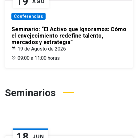
19
AGO
Conferencias
Seminario: “El Activo que Ignoramos: Cómo
el envejecimiento redefine talento,
mercados y estrategia”
19 de Agosto de 2026
09:00 a 11:00 horas
Seminarios
18
JUN