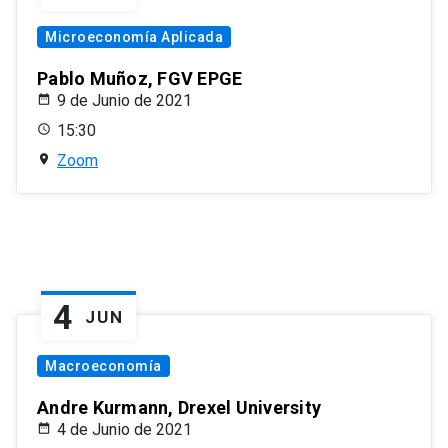
Microeconomía Aplicada
Pablo Muñoz, FGV EPGE
9 de Junio de 2021
15:30
Zoom
4
JUN
Macroeconomía
Andre Kurmann, Drexel University
4 de Junio de 2021