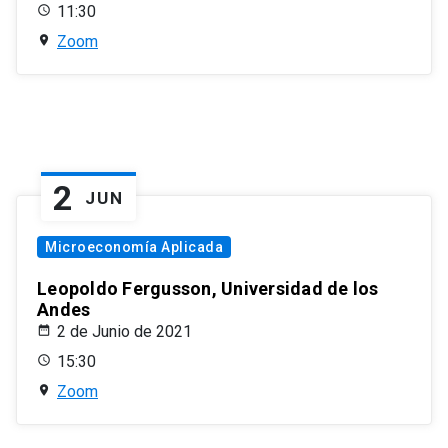
11:30
Zoom
2
JUN
Microeconomía Aplicada
Leopoldo Fergusson, Universidad de los
Andes
2 de Junio de 2021
15:30
Zoom