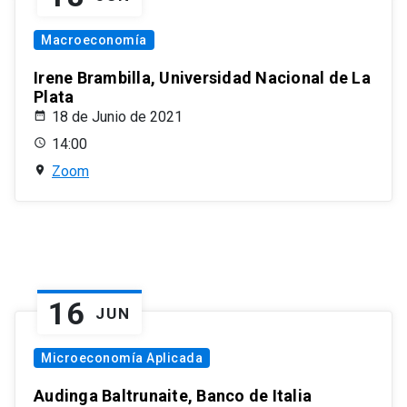
Macroeconomía
Irene Brambilla, Universidad Nacional de La
Plata
18 de Junio de 2021
14:00
Zoom
16
JUN
Microeconomía Aplicada
Audinga Baltrunaite, Banco de Italia