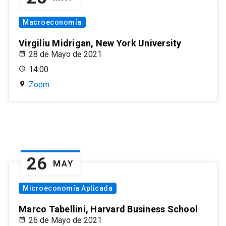
Macroeconomía
Virgiliu Midrigan, New York University
28 de Mayo de 2021
14:00
Zoom
26
MAY
Microeconomía Aplicada
Marco Tabellini, Harvard Business School
26 de Mayo de 2021