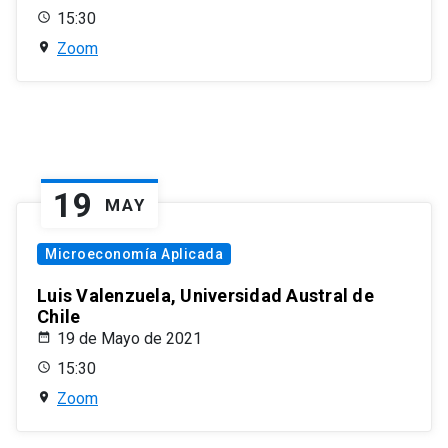
15:30
Zoom
19
MAY
Microeconomía Aplicada
Luis Valenzuela, Universidad Austral de
Chile
19 de Mayo de 2021
15:30
Zoom