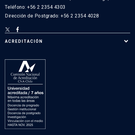
Teléfono: +56 2 2354 4303
Dirección de Postgrado: +56 2 2354 4028
ACREDITACIÓN