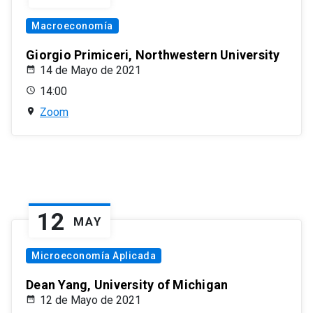
Macroeconomía
Giorgio Primiceri, Northwestern University
14 de Mayo de 2021
14:00
Zoom
12
MAY
Microeconomía Aplicada
Dean Yang, University of Michigan
12 de Mayo de 2021