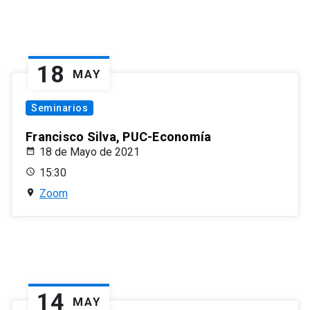
18
MAY
Seminarios
Francisco Silva, PUC-Economía
18 de Mayo de 2021
15:30
Zoom
14
MAY