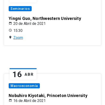
Seminarios
Yingni Guo, Northwestern University
20 de Abril de 2021
15:30
Zoom
16
ABR
Macroeconomía
Nobuhiro Kiyotaki, Princeton University
16 de Abril de 2021