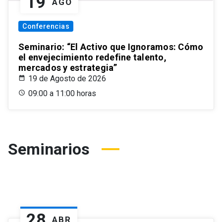
19
AGO
Conferencias
Seminario: “El Activo que Ignoramos: Cómo
el envejecimiento redefine talento,
mercados y estrategia”
19 de Agosto de 2026
09:00 a 11:00 horas
Seminarios
28
ABR