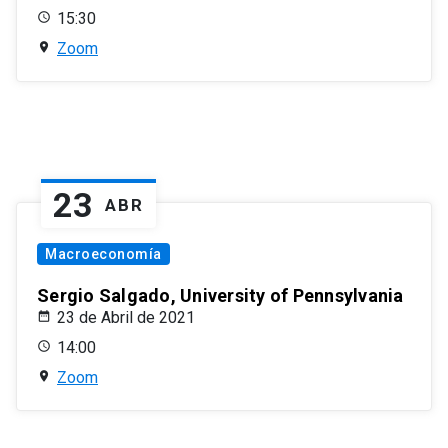
15:30
Zoom
23
ABR
Macroeconomía
Sergio Salgado, University of Pennsylvania
23 de Abril de 2021
14:00
Zoom