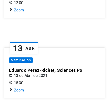
12:00
Zoom
13
ABR
Seminarios
Eduardo Perez-Richet, Sciences Po
13 de Abril de 2021
15:30
Zoom