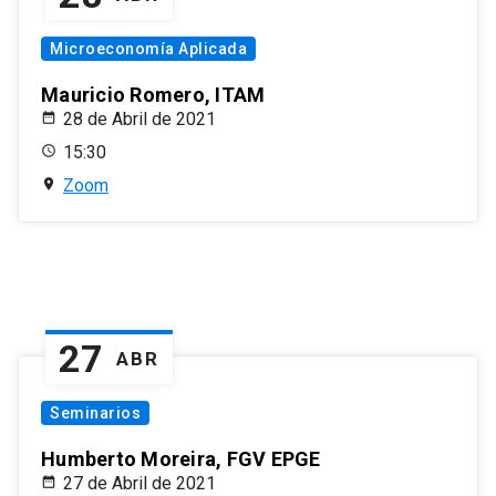
Microeconomía Aplicada
Mauricio Romero, ITAM
28 de Abril de 2021
15:30
Zoom
27
ABR
Seminarios
Humberto Moreira, FGV EPGE
27 de Abril de 2021