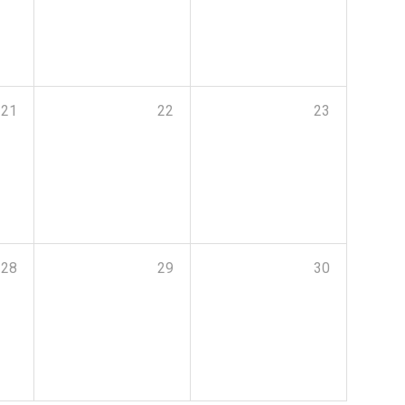
21
22
23
28
29
30