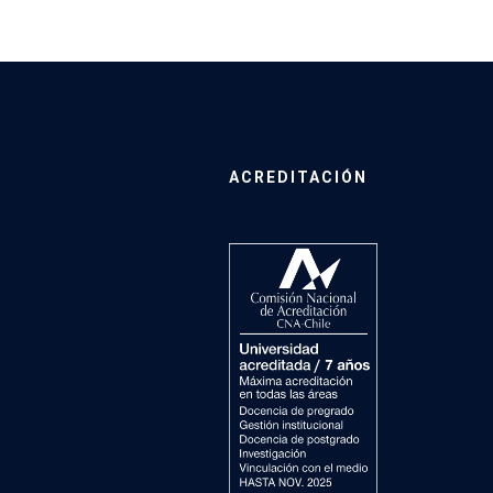
ACREDITACIÓN