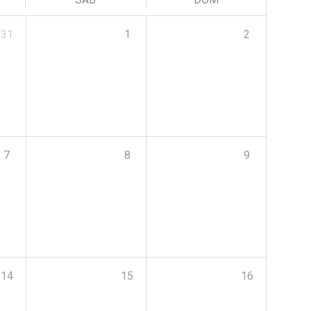
31
1
2
7
8
9
14
15
16