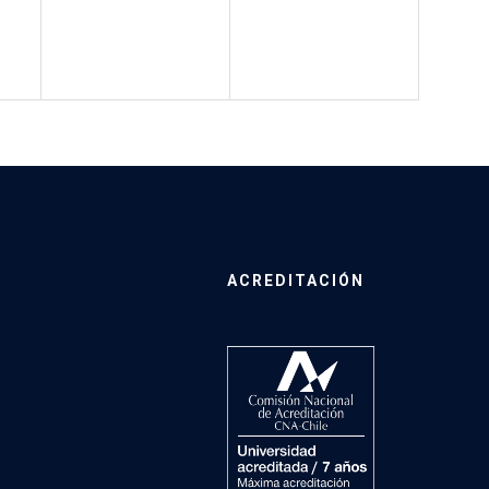
ACREDITACIÓN