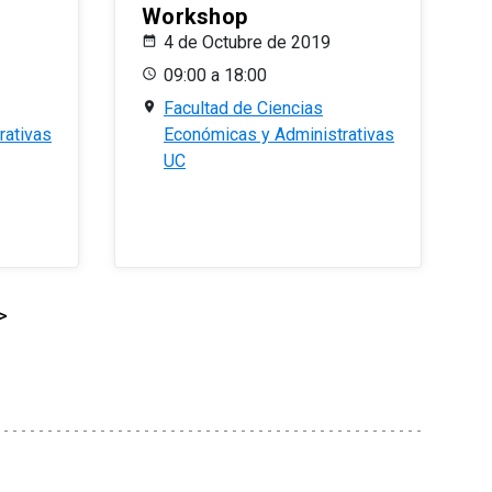
Workshop
4 de Octubre de 2019
09:00 a 18:00
Facultad de Ciencias
rativas
Económicas y Administrativas
UC
>