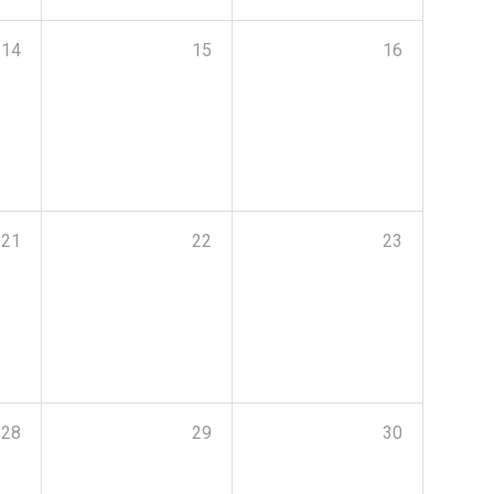
14
15
16
21
22
23
28
29
30