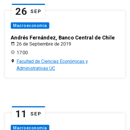
26
SEP
Macroeconomía
Andrés Fernández, Banco Central de Chile
26 de Septiembre de 2019
17:00
Facultad de Ciencias Económicas y
Administrativas UC
11
SEP
Macroeconomía