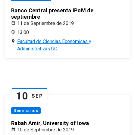
Banco Central presenta IPoM de
septiembre
11 de Septiembre de 2019
13:00
Facultad de Ciencias Económicas y
Administrativas UC
10
SEP
Seminarios
Rabah Amir, University of Iowa
10 de Septiembre de 2019