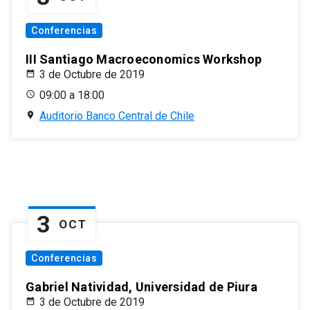
Conferencias
III Santiago Macroeconomics Workshop
3 de Octubre de 2019
09:00 a 18:00
Auditorio Banco Central de Chile
3
OCT
Conferencias
Gabriel Natividad, Universidad de Piura
3 de Octubre de 2019