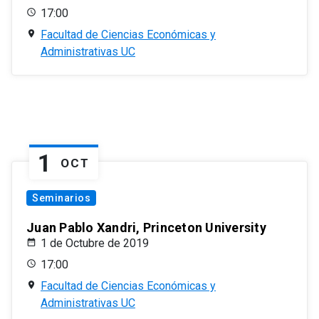
17:00
Facultad de Ciencias Económicas y
Administrativas UC
1
OCT
Seminarios
Juan Pablo Xandri, Princeton University
1 de Octubre de 2019
17:00
Facultad de Ciencias Económicas y
Administrativas UC