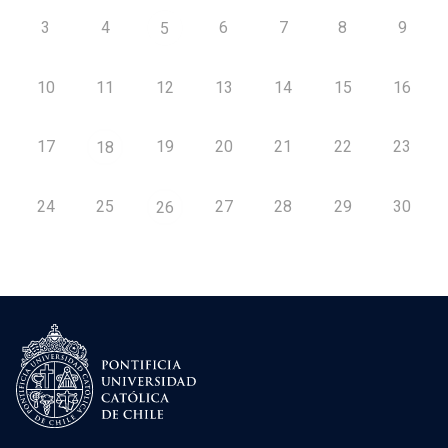
3
4
6
7
8
9
5
10
11
12
13
14
15
16
17
19
20
21
22
23
18
24
25
27
28
29
30
26