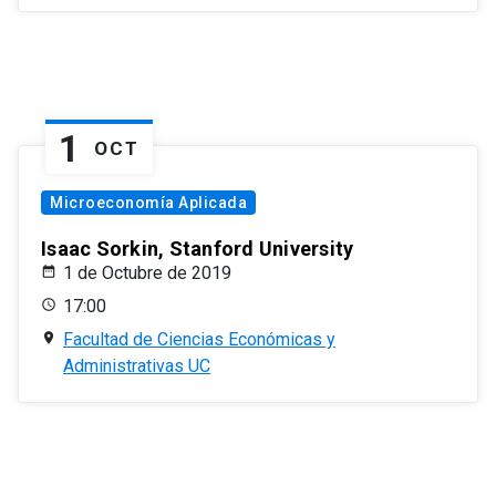
1
OCT
Microeconomía Aplicada
Isaac Sorkin, Stanford University
1 de Octubre de 2019
17:00
Facultad de Ciencias Económicas y
Administrativas UC