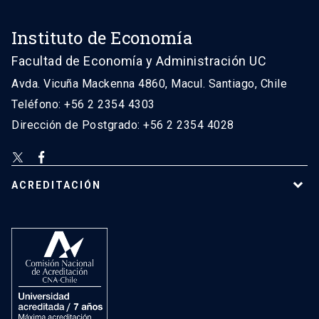
Instituto de Economía
Facultad de Economía y Administración UC
Avda. Vicuña Mackenna 4860, Macul. Santiago, Chile
Teléfono: +56 2 2354 4303
Dirección de Postgrado: +56 2 2354 4028
ACREDITACIÓN