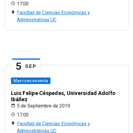
17:00
Facultad de Ciencias Económicas y
Administrativas UC
5
SEP
Macroeconomía
Luis Felipe Céspedes, Universidad Adolfo
Ibáñez
5 de Septiembre de 2019
17:00
Facultad de Ciencias Económicas y
Administrativas UC