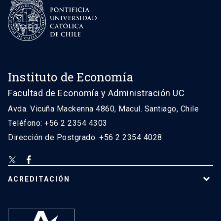
Instituto de Economía
Facultad de Economía y Administración UC
Avda. Vicuña Mackenna 4860, Macul. Santiago, Chile
Teléfono: +56 2 2354 4303
Dirección de Postgrado: +56 2 2354 4028
ACREDITACIÓN