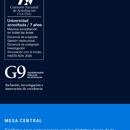
MESA CENTRAL