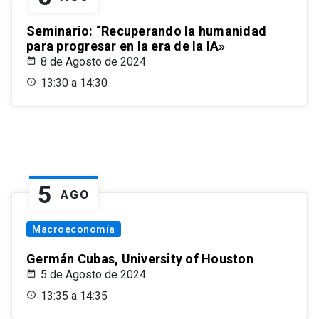
Seminario: “Recuperando la humanidad
para progresar en la era de la IA»
8 de Agosto de 2024
13:30 a 14:30
5
AGO
Macroeconomía
Germán Cubas, University of Houston
5 de Agosto de 2024
13:35 a 14:35