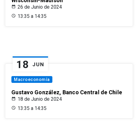
Wisconsin-Madison
26 de Junio de 2024
13:35 a 14:35
18
JUN
Macroeconomía
Gustavo González, Banco Central de Chile
18 de Junio de 2024
13:35 a 14:35