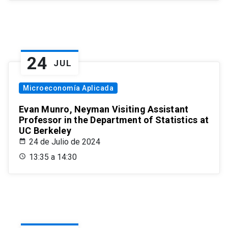
24
JUL
Microeconomía Aplicada
Evan Munro, Neyman Visiting Assistant
Professor in the Department of Statistics at
UC Berkeley
24 de Julio de 2024
13:35 a 14:30