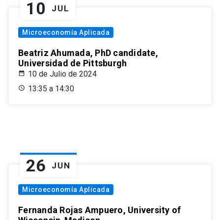
10
JUL
Microeconomía Aplicada
Beatriz Ahumada, PhD candidate,
Universidad de Pittsburgh
10 de Julio de 2024
13:35 a 14:30
26
JUN
Microeconomía Aplicada
Fernanda Rojas Ampuero, University of