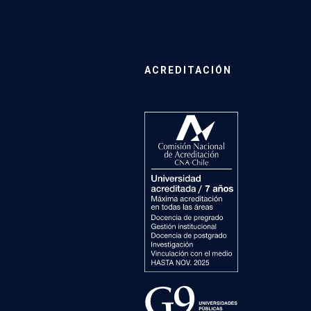
ACREDITACIÓN