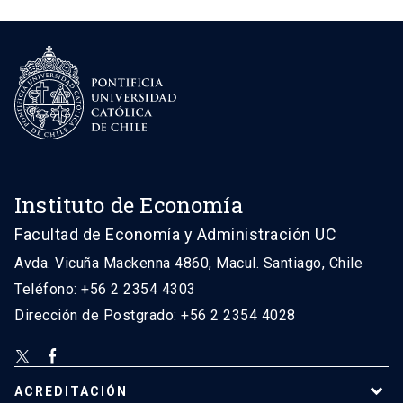
Instituto de Economía
Facultad de Economía y Administración UC
Avda. Vicuña Mackenna 4860, Macul. Santiago, Chile
Teléfono: +56 2 2354 4303
Dirección de Postgrado: +56 2 2354 4028
ACREDITACIÓN