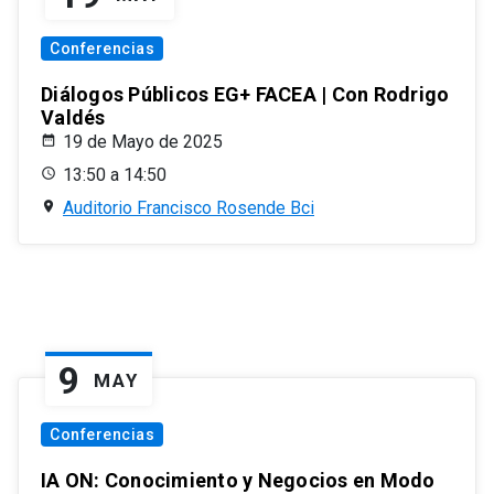
Conferencias
Diálogos Públicos EG+ FACEA | Con Rodrigo
Valdés
19 de Mayo de 2025
13:50 a 14:50
Auditorio Francisco Rosende Bci
9
MAY
Conferencias
IA ON: Conocimiento y Negocios en Modo