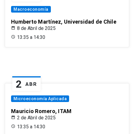
Macroeconomía
Humberto Martínez, Universidad de Chile
8 de Abril de 2025
13:35 a 14:30
2
ABR
Microeconomía Aplicada
Mauricio Romero, ITAM
2 de Abril de 2025
13:35 a 14:30