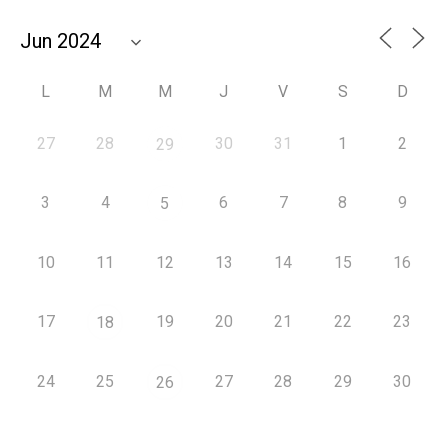
L
M
M
J
V
S
D
27
28
30
31
1
2
29
3
4
6
7
8
9
5
10
11
12
13
14
15
16
17
19
20
21
22
23
18
24
25
27
28
29
30
26