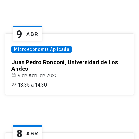
9
ABR
Microeconomía Aplicada
Juan Pedro Ronconi, Universidad de Los
Andes
9 de Abril de 2025
13:35 a 14:30
8
ABR