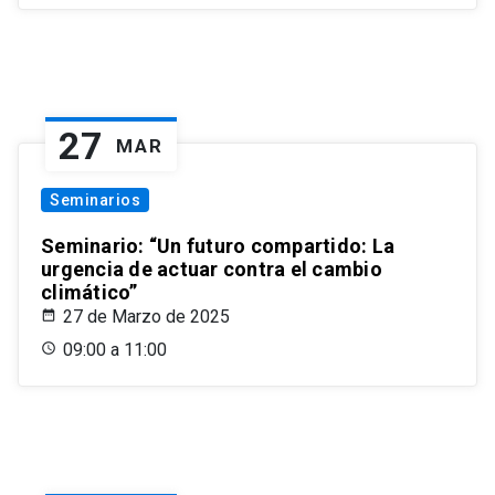
27
MAR
Seminarios
Seminario: “Un futuro compartido: La
urgencia de actuar contra el cambio
climático”
27 de Marzo de 2025
09:00 a 11:00