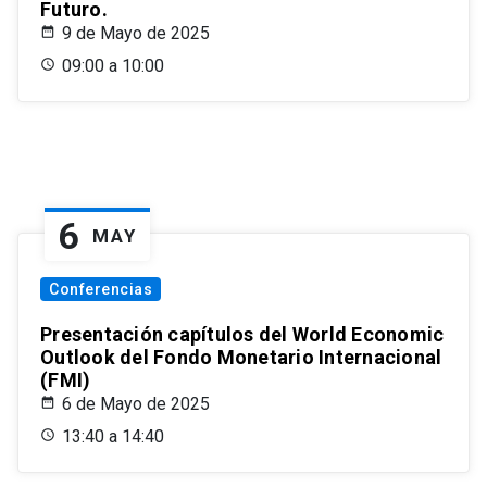
Futuro.
9 de Mayo de 2025
09:00 a 10:00
6
MAY
Conferencias
Presentación capítulos del World Economic
Outlook del Fondo Monetario Internacional
(FMI)
6 de Mayo de 2025
13:40 a 14:40