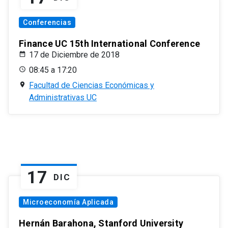
Conferencias
Finance UC 15th International Conference
17 de Diciembre de 2018
08:45 a 17:20
Facultad de Ciencias Económicas y
Administrativas UC
17
DIC
Microeconomía Aplicada
Hernán Barahona, Stanford University