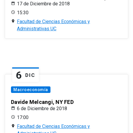
17 de Diciembre de 2018
15:30
Facultad de Ciencias Económicas y
Administrativas UC
6
DIC
Macroeconomía
Davide Melcangi, NY FED
6 de Diciembre de 2018
17:00
Facultad de Ciencias Económicas y