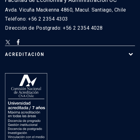
Avda. Vicuña Mackenna 4860, Macul. Santiago, Chile
Teléfono: +56 2 2354 4303
Dirección de Postgrado: +56 2 2354 4028
ACREDITACIÓN