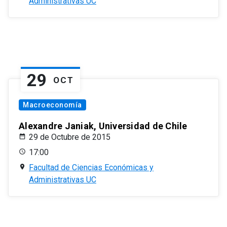
Administrativas UC
29
OCT
Macroeconomía
Alexandre Janiak, Universidad de Chile
29 de Octubre de 2015
17:00
Facultad de Ciencias Económicas y
Administrativas UC