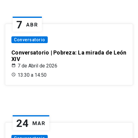
7
ABR
Conversatorio
Conversatorio | Pobreza: La mirada de León
XIV
7 de Abril de 2026
13:30 a 14:50
24
MAR