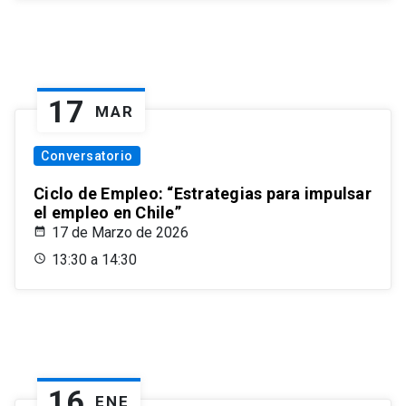
17
MAR
Conversatorio
Ciclo de Empleo: “Estrategias para impulsar
el empleo en Chile”
17 de Marzo de 2026
13:30 a 14:30
16
ENE