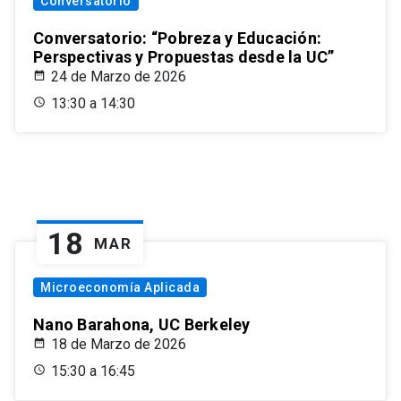
Conversatorio
Conversatorio: “Pobreza y Educación:
Perspectivas y Propuestas desde la UC”
24 de Marzo de 2026
13:30 a 14:30
18
MAR
Microeconomía Aplicada
Nano Barahona, UC Berkeley
18 de Marzo de 2026
15:30 a 16:45