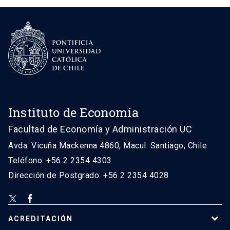
Instituto de Economía
Facultad de Economía y Administración UC
Avda. Vicuña Mackenna 4860, Macul. Santiago, Chile
Teléfono: +56 2 2354 4303
Dirección de Postgrado: +56 2 2354 4028
ACREDITACIÓN