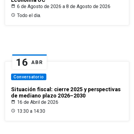
6 de Agosto de 2026 a 8 de Agosto de 2026
Todo el dia.
16
ABR
Conversatorio
Situación fiscal: cierre 2025 y perspectivas
de mediano plazo 2026–2030
16 de Abril de 2026
13:30 a 14:30