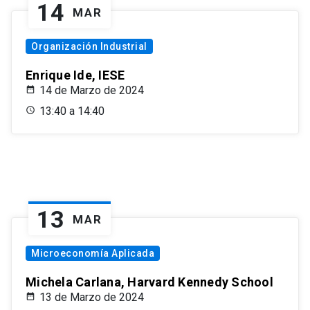
14
MAR
Organización Industrial
Enrique Ide, IESE
14 de Marzo de 2024
13:40 a 14:40
13
MAR
Microeconomía Aplicada
Michela Carlana, Harvard Kennedy School
13 de Marzo de 2024