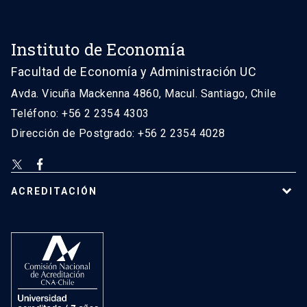
Instituto de Economía
Facultad de Economía y Administración UC
Avda. Vicuña Mackenna 4860, Macul. Santiago, Chile
Teléfono: +56 2 2354 4303
Dirección de Postgrado: +56 2 2354 4028
ACREDITACIÓN