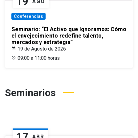
19
AGO
Conferencias
Seminario: “El Activo que Ignoramos: Cómo
el envejecimiento redefine talento,
mercados y estrategia”
19 de Agosto de 2026
09:00 a 11:00 horas
Seminarios
17
ABR