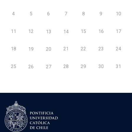
4
5
6
7
8
9
10
11
12
15
16
17
13
14
18
21
22
23
24
19
20
25
28
29
30
31
26
27