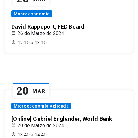
Macroeconomía
David Rappoport, FED Board
26 de Marzo de 2024
12:10 a 13:10
20
MAR
Microeconomía Aplicada
[Online] Gabriel Englander, World Bank
20 de Marzo de 2024
13:40 a 14:40