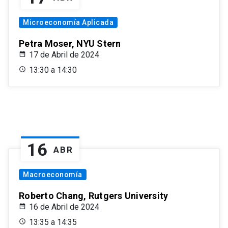
Microeconomía Aplicada
Petra Moser, NYU Stern
17 de Abril de 2024
13:30 a 14:30
16
ABR
Macroeconomía
Roberto Chang, Rutgers University
16 de Abril de 2024
13:35 a 14:35