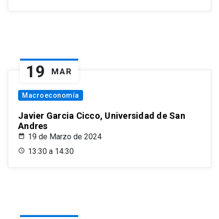
19
MAR
Macroeconomía
Javier Garcia Cicco, Universidad de San
Andres
19 de Marzo de 2024
13:30 a 14:30