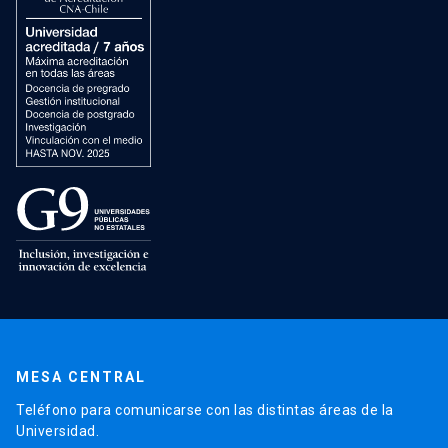
MESA CENTRAL
Teléfono para comunicarse con las distintas áreas de la
Universidad.