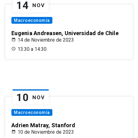
14
NOV
Macroeconomía
Eugenia Andreasen, Universidad de Chile
14 de Noviembre de 2023
13:30 a 14:30
10
NOV
Macroeconomía
Adrien Matray, Stanford
10 de Noviembre de 2023