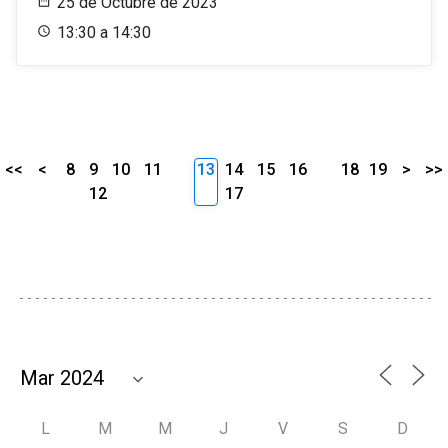
25 de Octubre de 2023
13:30 a 14:30
<<
<
8
9
10
11
13
14
15
16
18
19
>
>>
12
17
L
M
M
J
V
S
D