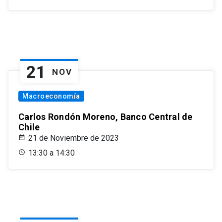
21
NOV
Macroeconomía
Carlos Rondón Moreno, Banco Central de
Chile
21 de Noviembre de 2023
13:30 a 14:30