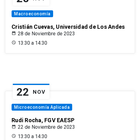
Macroeconomía
Cristián Cuevas, Universidad de Los Andes
28 de Noviembre de 2023
13:30 a 14:30
22
NOV
Microeconomía Aplicada
Rudi Rocha, FGV EAESP
22 de Noviembre de 2023
13:30 a 14:30