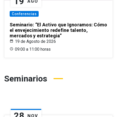
19
AGO
Conferencias
Seminario: “El Activo que Ignoramos: Cómo
el envejecimiento redefine talento,
mercados y estrategia”
19 de Agosto de 2026
09:00 a 11:00 horas
Seminarios
28
NOV