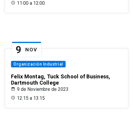
11:00 a 12:00
9
NOV
Organización Industrial
Felix Montag, Tuck School of Business,
Dartmouth College
9 de Noviembre de 2023
12:15 a 13:15