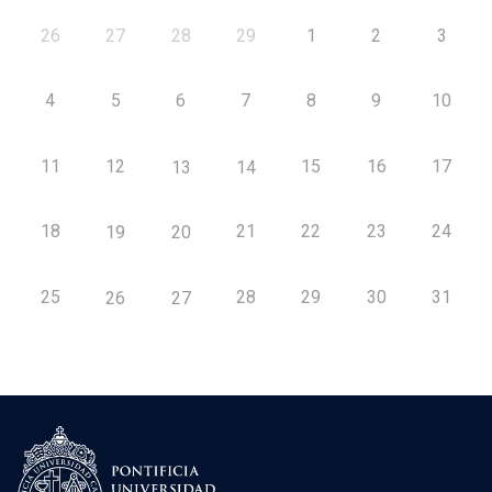
26
27
28
29
1
2
3
4
5
6
7
8
9
10
11
12
15
16
17
13
14
18
21
22
23
24
19
20
25
28
29
30
31
26
27