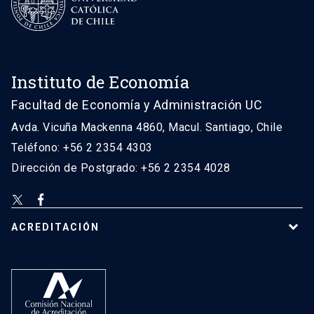
Instituto de Economía
Facultad de Economía y Administración UC
Avda. Vicuña Mackenna 4860, Macul. Santiago, Chile
Teléfono: +56 2 2354 4303
Dirección de Postgrado: +56 2 2354 4028
ACREDITACIÓN