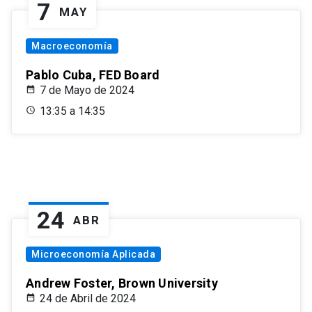
7
MAY
Macroeconomía
Pablo Cuba, FED Board
7 de Mayo de 2024
13:35 a 14:35
24
ABR
Microeconomía Aplicada
Andrew Foster, Brown University
24 de Abril de 2024