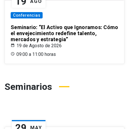
19
AGO
Conferencias
Seminario: “El Activo que Ignoramos: Cómo
el envejecimiento redefine talento,
mercados y estrategia”
19 de Agosto de 2026
09:00 a 11:00 horas
Seminarios
29
MAY