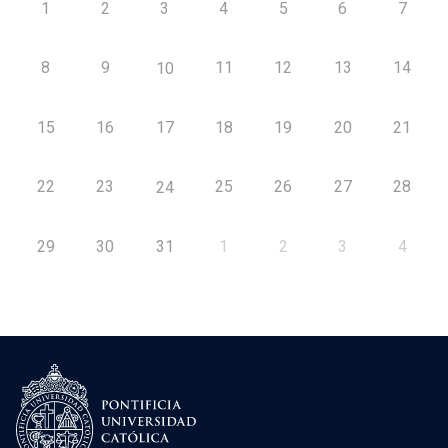
1
2
3
4
5
6
7
8
9
11
12
13
14
10
15
16
17
18
19
20
21
22
23
25
26
27
28
24
29
30
31
1
2
3
4