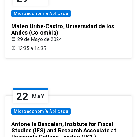
Microeconomía Aplicada
Mateo Uribe-Castro, Universidad de los
Andes (Colombia)
29 de Mayo de 2024
13:35 a 14:35
22
MAY
Microeconomía Aplicada
Antonella Bancalari, Institute for Fiscal
Studies (IFS) and Research Associate at
University College London (UCL)