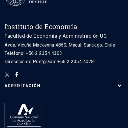
Instituto de Economía
Facultad de Economía y Administración UC
Avda. Vicuña Mackenna 4860, Macul. Santiago, Chile
Teléfono: +56 2 2354 4303
Dirección de Postgrado: +56 2 2354 4028
ACREDITACIÓN