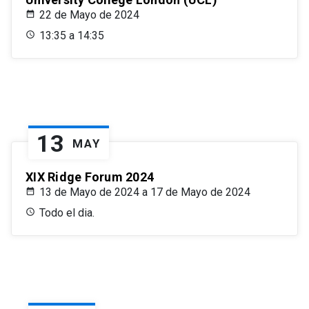
22 de Mayo de 2024
13:35 a 14:35
13
MAY
XIX Ridge Forum 2024
13 de Mayo de 2024 a 17 de Mayo de 2024
Todo el dia.