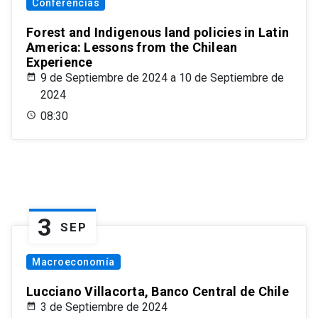
Conferencias
Forest and Indigenous land policies in Latin
America: Lessons from the Chilean
Experience
9 de Septiembre de 2024 a 10 de Septiembre de
2024
08:30
3
SEP
Macroeconomía
Lucciano Villacorta, Banco Central de Chile
3 de Septiembre de 2024