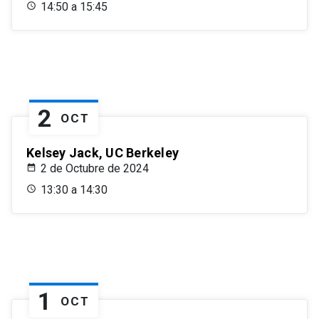
14:50 a 15:45
2
OCT
Kelsey Jack, UC Berkeley
2 de Octubre de 2024
13:30 a 14:30
1
OCT