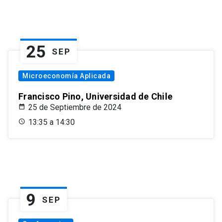
25
SEP
Microeconomía Aplicada
Francisco Pino, Universidad de Chile
25 de Septiembre de 2024
13:35 a 14:30
9
SEP