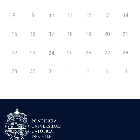
8
9
11
12
13
14
10
15
16
17
18
19
20
21
22
23
25
26
27
28
24
29
30
31
1
2
3
4