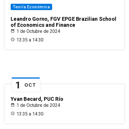
Teoría Económica
Leandro Gorno, FGV EPGE Brazilian School
of Economics and Finance
1 de Octubre de 2024
13:35 a 14:30
1
OCT
Yvan Becard, PUC Río
1 de Octubre de 2024
13:35 a 14:30