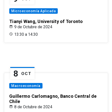
Microeconomía Aplicada
Tianyi Wang, University of Toronto
9 de Octubre de 2024
13:30 a 14:30
8
OCT
Macroeconomía
Guillermo Carlomagno, Banco Central de
Chile
8 de Octubre de 2024