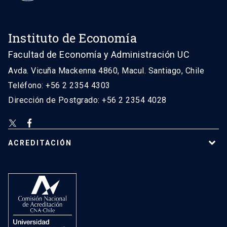
Instituto de Economía
Facultad de Economía y Administración UC
Avda. Vicuña Mackenna 4860, Macul. Santiago, Chile
Teléfono: +56 2 2354 4303
Dirección de Postgrado: +56 2 2354 4028
ACREDITACIÓN