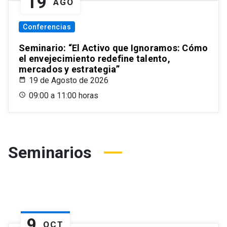
19
AGO
Conferencias
Seminario: “El Activo que Ignoramos: Cómo
el envejecimiento redefine talento,
mercados y estrategia”
19 de Agosto de 2026
09:00 a 11:00 horas
Seminarios
9
OCT