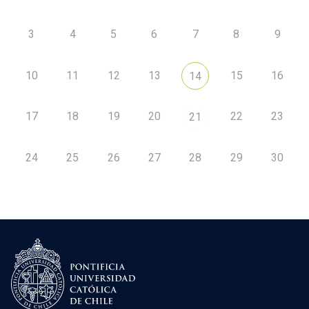
3
4
5
6
7
8
9
10
11
12
13
15
16
14
17
18
19
20
22
23
21
24
25
26
27
28
29
30