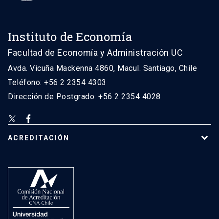
Instituto de Economía
Facultad de Economía y Administración UC
Avda. Vicuña Mackenna 4860, Macul. Santiago, Chile
Teléfono: +56 2 2354 4303
Dirección de Postgrado: +56 2 2354 4028
ACREDITACIÓN