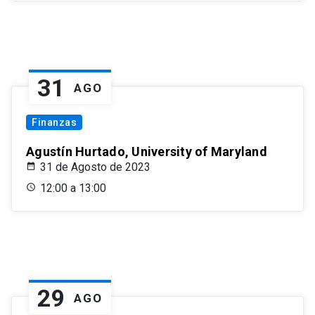
31
AGO
Finanzas
Agustín Hurtado, University of Maryland
31 de Agosto de 2023
12:00 a 13:00
29
AGO