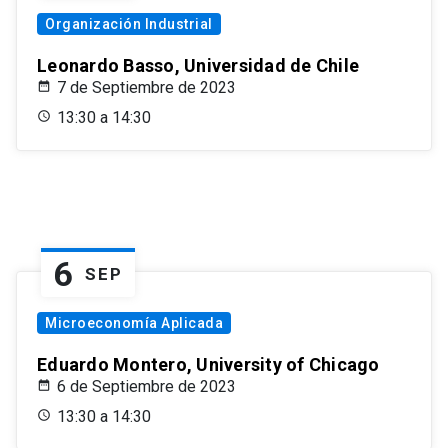
Organización Industrial
Leonardo Basso, Universidad de Chile
7 de Septiembre de 2023
13:30 a 14:30
6
SEP
Microeconomía Aplicada
Eduardo Montero, University of Chicago
6 de Septiembre de 2023
13:30 a 14:30