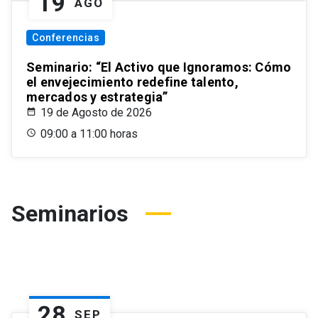
19
AGO
Conferencias
Seminario: “El Activo que Ignoramos: Cómo
el envejecimiento redefine talento,
mercados y estrategia”
19 de Agosto de 2026
09:00 a 11:00 horas
Seminarios
28
SEP