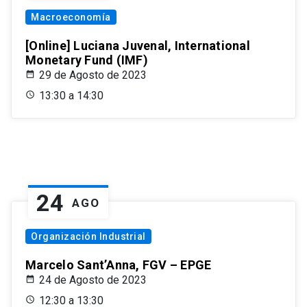
Macroeconomía
[Online] Luciana Juvenal, International
Monetary Fund (IMF)
29 de Agosto de 2023
13:30 a 14:30
24
AGO
Organización Industrial
Marcelo Sant’Anna, FGV – EPGE
24 de Agosto de 2023
12:30 a 13:30