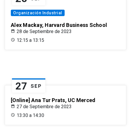
Organización Industrial
Alex Mackay, Harvard Business School
28 de Septiembre de 2023
12:15 a 13:15
27
SEP
[Online] Ana Tur Prats, UC Merced
27 de Septiembre de 2023
13:30 a 14:30