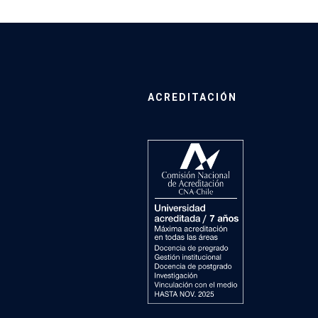
ACREDITACIÓN