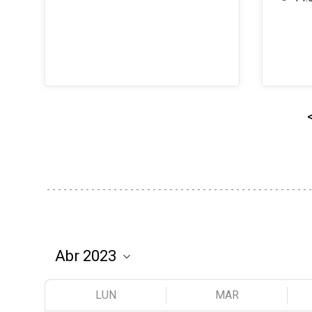
LUN
MAR