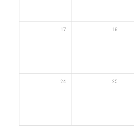
17
18
24
25