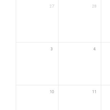
27
28
3
4
10
11