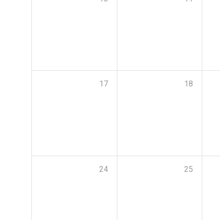
17
18
24
25