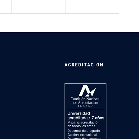
ACREDITACIÓN