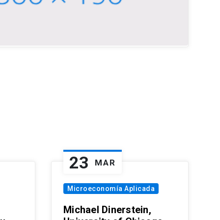
23
MAR
Microeconomía Aplicada
Michael Dinerstein,