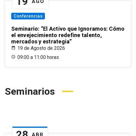
19
AGO
Conferencias
Seminario: “El Activo que Ignoramos: Cómo
el envejecimiento redefine talento,
mercados y estrategia”
19 de Agosto de 2026
09:00 a 11:00 horas
Seminarios
28
ABR