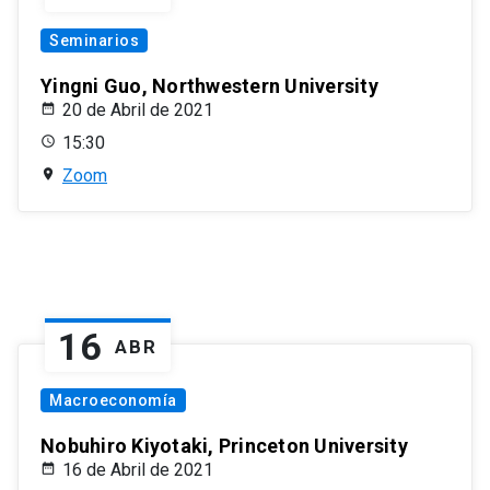
Seminarios
Yingni Guo, Northwestern University
20 de Abril de 2021
15:30
Zoom
16
ABR
Macroeconomía
Nobuhiro Kiyotaki, Princeton University
16 de Abril de 2021