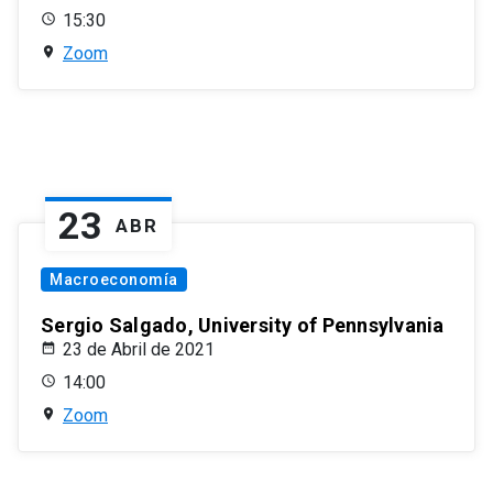
15:30
Zoom
23
ABR
Macroeconomía
Sergio Salgado, University of Pennsylvania
23 de Abril de 2021
14:00
Zoom