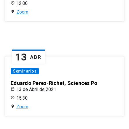
12:00
Zoom
13
ABR
Seminarios
Eduardo Perez-Richet, Sciences Po
13 de Abril de 2021
15:30
Zoom