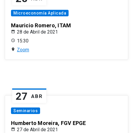
Microeconomía Aplicada
Mauricio Romero, ITAM
28 de Abril de 2021
15:30
Zoom
27
ABR
Seminarios
Humberto Moreira, FGV EPGE
27 de Abril de 2021