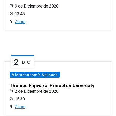
1
9 de Diciembre de 2020
13:45
Zoom
2
DIC
Microeconomía Aplicada
Thomas Fujiwara, Princeton University
2 de Diciembre de 2020
15:30
Zoom