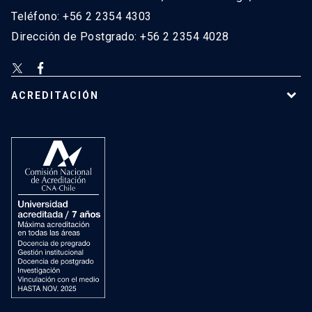
Teléfono: +56 2 2354 4303
Dirección de Postgrado: +56 2 2354 4028
ACREDITACIÓN