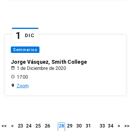
1
DIC
Seminarios
Jorge Vásquez, Smith College
1 de Diciembre de 2020
17:00
Zoom
<<
<
23
24
25
26
28
29
30
31
33
34
>
>>