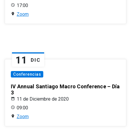
17:00
Zoom
11
DIC
Conferencias
IV Annual Santiago Macro Conference – Día
3
11 de Diciembre de 2020
09:00
Zoom