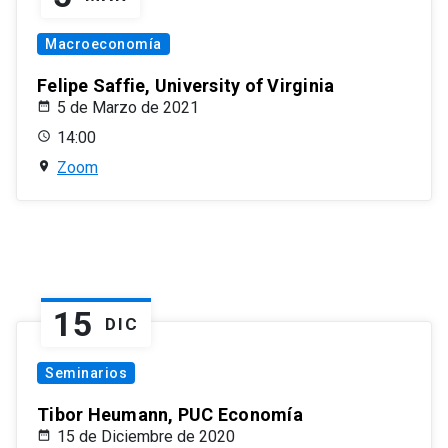
Macroeconomía
Felipe Saffie, University of Virginia
5 de Marzo de 2021
14:00
Zoom
15
DIC
Seminarios
Tibor Heumann, PUC Economía
15 de Diciembre de 2020