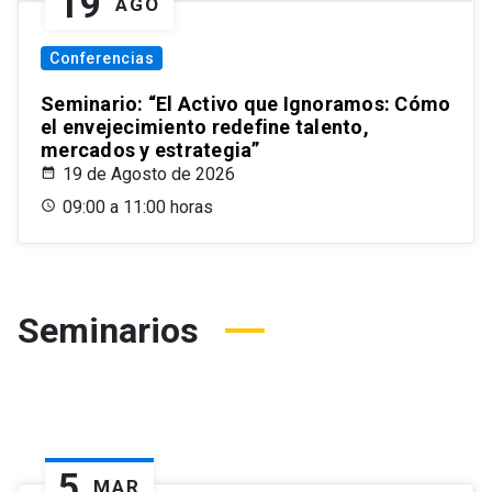
19
AGO
Conferencias
Seminario: “El Activo que Ignoramos: Cómo
el envejecimiento redefine talento,
mercados y estrategia”
19 de Agosto de 2026
09:00 a 11:00 horas
Seminarios
5
MAR