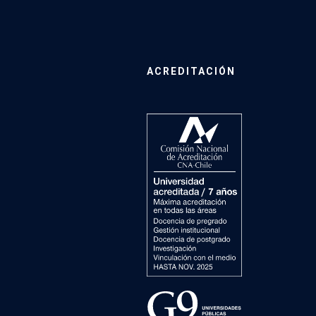
ACREDITACIÓN