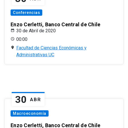
Conferencias
Enzo Cerletti, Banco Central de Chile
30 de Abril de 2020
00:00
Facultad de Ciencias Económicas y
Administrativas UC
30
ABR
Macroeconomía
Enzo Cerletti, Banco Central de Chile