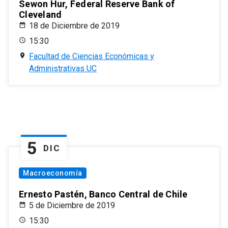
Sewon Hur, Federal Reserve Bank of
Cleveland
18 de Diciembre de 2019
15:30
Facultad de Ciencias Económicas y
Administrativas UC
5
DIC
Macroeconomía
Ernesto Pastén, Banco Central de Chile
5 de Diciembre de 2019
15:30