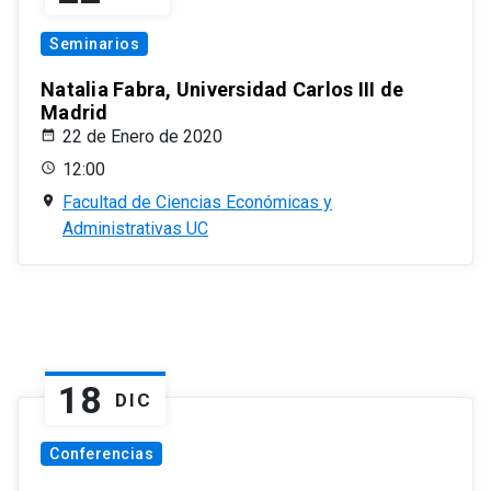
Seminarios
Natalia Fabra, Universidad Carlos III de
Madrid
22 de Enero de 2020
12:00
Facultad de Ciencias Económicas y
Administrativas UC
18
DIC
Conferencias