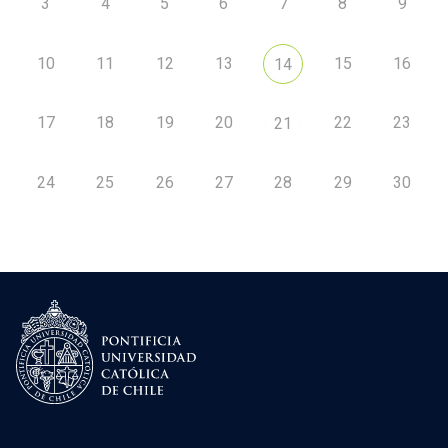
3
4
5
6
7
8
9
10
11
12
13
15
16
14
17
18
19
20
22
23
21
24
25
26
27
28
29
30