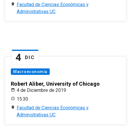
Facultad de Ciencias Económicas y
Administrativas UC
4
DIC
Macroeconomía
Robert Aliber, University of Chicago
4 de Diciembre de 2019
15:30
Facultad de Ciencias Económicas y
Administrativas UC