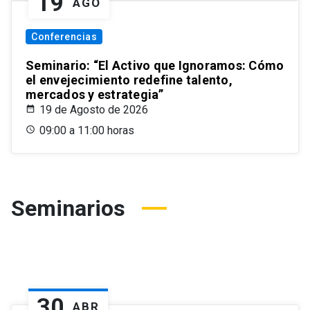
19
AGO
Conferencias
Seminario: “El Activo que Ignoramos: Cómo
el envejecimiento redefine talento,
mercados y estrategia”
19 de Agosto de 2026
09:00 a 11:00 horas
Seminarios
30
ABR