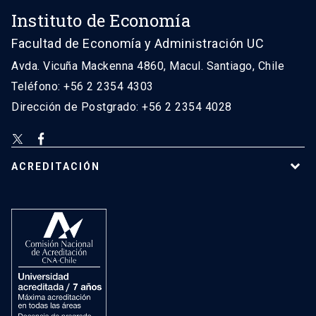
Instituto de Economía
Facultad de Economía y Administración UC
Avda. Vicuña Mackenna 4860, Macul. Santiago, Chile
Teléfono: +56 2 2354 4303
Dirección de Postgrado: +56 2 2354 4028
ACREDITACIÓN