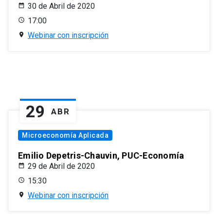
30 de Abril de 2020
17:00
Webinar con inscripción
29
ABR
Microeconomía Aplicada
Emilio Depetris-Chauvin, PUC-Economía
29 de Abril de 2020
15:30
Webinar con inscripción