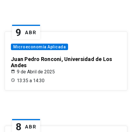
9
ABR
Microeconomía Aplicada
Juan Pedro Ronconi, Universidad de Los
Andes
9 de Abril de 2025
13:35 a 14:30
8
ABR