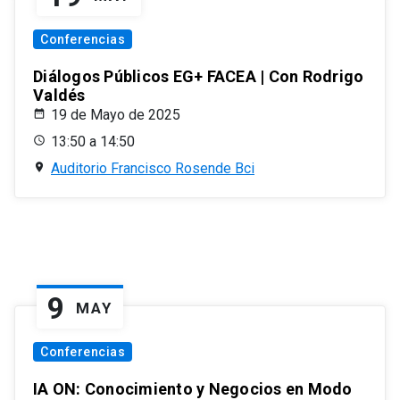
Conferencias
Diálogos Públicos EG+ FACEA | Con Rodrigo
Valdés
19 de Mayo de 2025
13:50 a 14:50
Auditorio Francisco Rosende Bci
9
MAY
Conferencias
IA ON: Conocimiento y Negocios en Modo