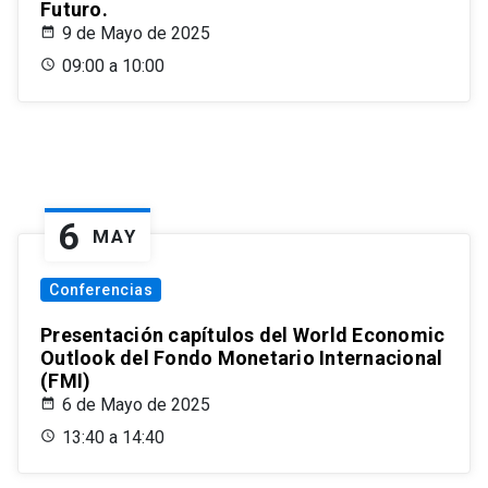
Futuro.
9 de Mayo de 2025
09:00 a 10:00
6
MAY
Conferencias
Presentación capítulos del World Economic
Outlook del Fondo Monetario Internacional
(FMI)
6 de Mayo de 2025
13:40 a 14:40