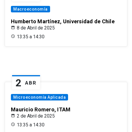
Macroeconomía
Humberto Martínez, Universidad de Chile
8 de Abril de 2025
13:35 a 14:30
2
ABR
Microeconomía Aplicada
Mauricio Romero, ITAM
2 de Abril de 2025
13:35 a 14:30