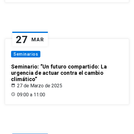
27
MAR
Seminarios
Seminario: “Un futuro compartido: La
urgencia de actuar contra el cambio
climático”
27 de Marzo de 2025
09:00 a 11:00