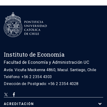
Instituto de Economía
Facultad de Economía y Administración UC
Avda. Vicuña Mackenna 4860, Macul. Santiago, Chile
Teléfono: +56 2 2354 4303
Dirección de Postgrado: +56 2 2354 4028
ACREDITACIÓN