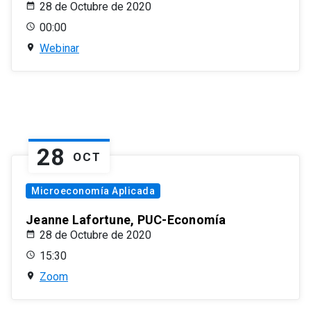
28 de Octubre de 2020
00:00
Webinar
28
OCT
Microeconomía Aplicada
Jeanne Lafortune, PUC-Economía
28 de Octubre de 2020
15:30
Zoom