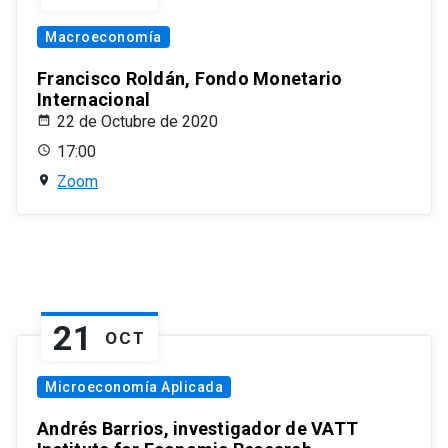
Macroeconomía
Francisco Roldán, Fondo Monetario
Internacional
22 de Octubre de 2020
17:00
Zoom
21
OCT
Microeconomía Aplicada
Andrés Barrios, investigador de VATT