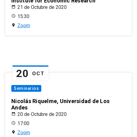
Institute for Economic Research
21 de Octubre de 2020
15:30
Zoom
20
OCT
Seminarios
Nicolás Riquelme, Universidad de Los
Andes
20 de Octubre de 2020
17:00
Zoom