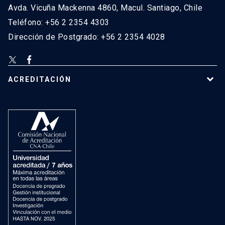
Avda. Vicuña Mackenna 4860, Macul. Santiago, Chile
Teléfono: +56 2 2354 4303
Dirección de Postgrado: +56 2 2354 4028
ACREDITACIÓN