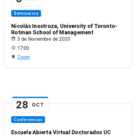
Seminarios
Nicolás Inostroza, University of Toronto-
Rotman School of Management
3 de Noviembre de 2020
17:00
Zoom
28
OCT
Conferencias
Escuela Abierta Virtual Doctorados UC