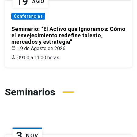
19
AGO
Conferencias
Seminario: “El Activo que Ignoramos: Cómo
el envejecimiento redefine talento,
mercados y estrategia”
19 de Agosto de 2026
09:00 a 11:00 horas
Seminarios
3
NOV