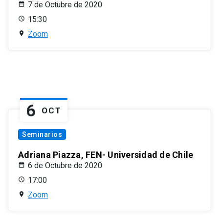
7 de Octubre de 2020
15:30
Zoom
6
OCT
Seminarios
Adriana Piazza, FEN- Universidad de Chile
6 de Octubre de 2020
17:00
Zoom