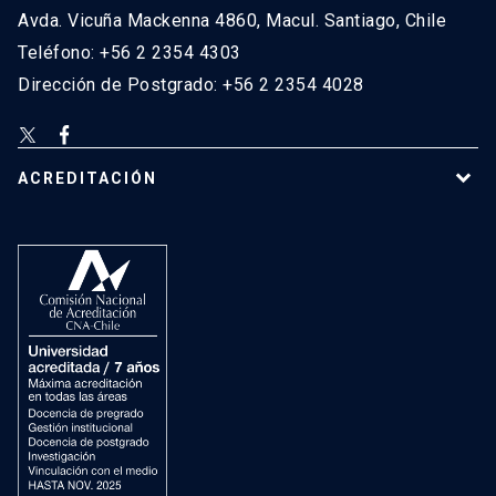
Avda. Vicuña Mackenna 4860, Macul. Santiago, Chile
Teléfono: +56 2 2354 4303
Dirección de Postgrado: +56 2 2354 4028
ACREDITACIÓN