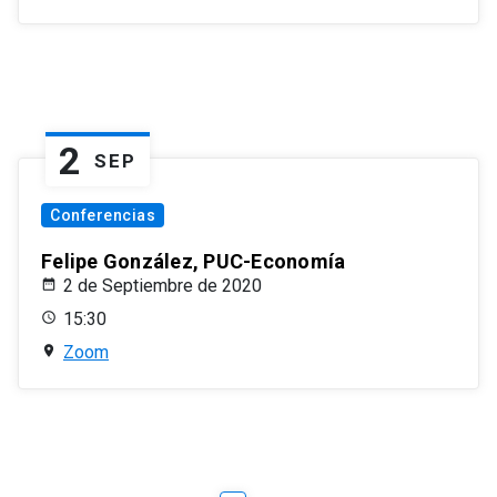
2
SEP
Conferencias
Felipe González, PUC-Economía
2 de Septiembre de 2020
15:30
Zoom