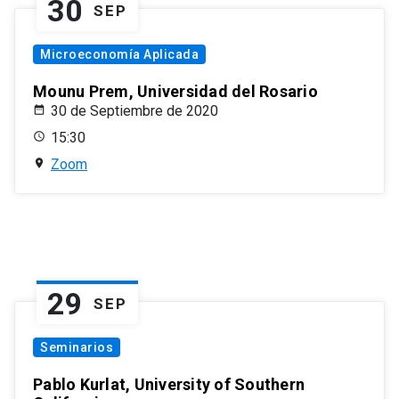
30
SEP
Microeconomía Aplicada
Mounu Prem, Universidad del Rosario
30 de Septiembre de 2020
15:30
Zoom
29
SEP
Seminarios
Pablo Kurlat, University of Southern