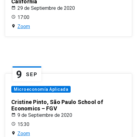
California
29 de Septiembre de 2020
17:00
Zoom
9
SEP
Microeconomía Aplicada
Cristine Pinto, São Paulo School of
Economics – FGV
9 de Septiembre de 2020
15:30
Zoom