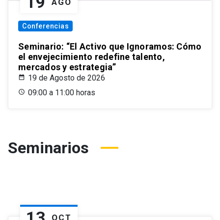
19
AGO
Conferencias
Seminario: “El Activo que Ignoramos: Cómo
el envejecimiento redefine talento,
mercados y estrategia”
19 de Agosto de 2026
09:00 a 11:00 horas
Seminarios
13
OCT