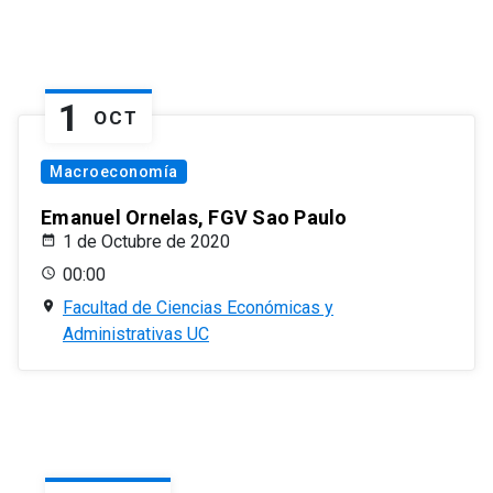
1
OCT
Macroeconomía
Emanuel Ornelas, FGV Sao Paulo
1 de Octubre de 2020
00:00
Facultad de Ciencias Económicas y
Administrativas UC