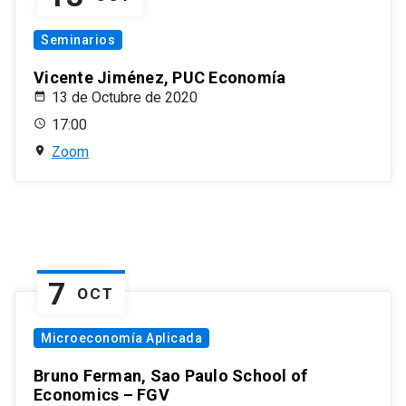
Seminarios
Vicente Jiménez, PUC Economía
13 de Octubre de 2020
17:00
Zoom
7
OCT
Microeconomía Aplicada
Bruno Ferman, Sao Paulo School of
Economics – FGV