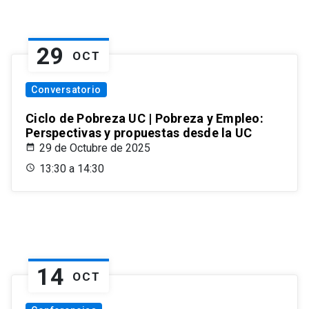
29
OCT
Conversatorio
Ciclo de Pobreza UC | Pobreza y Empleo:
Perspectivas y propuestas desde la UC
29 de Octubre de 2025
13:30 a 14:30
14
OCT