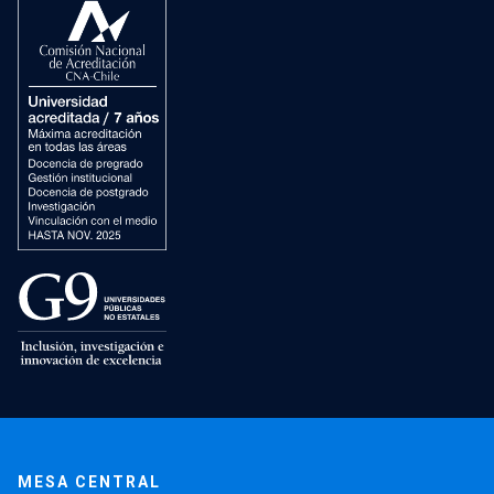
MESA CENTRAL