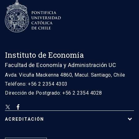
Instituto de Economía
Facultad de Economía y Administración UC
Avda. Vicuña Mackenna 4860, Macul. Santiago, Chile
Teléfono: +56 2 2354 4303
Dirección de Postgrado: +56 2 2354 4028
ACREDITACIÓN