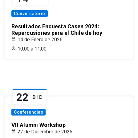
Conversatorio
Resultados Encuesta Casen 2024:
Repercusiones para el Chile de hoy
14 de Enero de 2026
10:00 a 11:00
22
DIC
Conferencias
VII Alumni Workshop
22 de Diciembre de 2025