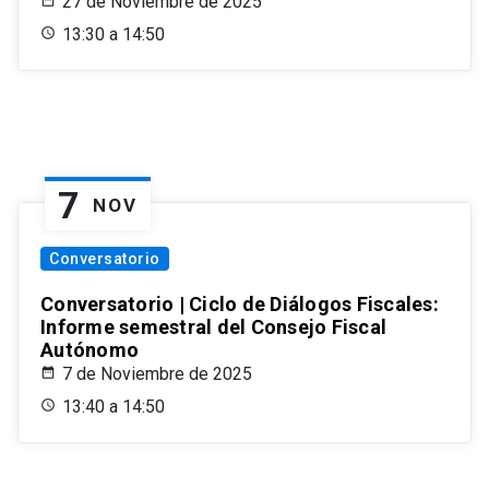
27 de Noviembre de 2025
13:30 a 14:50
7
NOV
Conversatorio
Conversatorio | Ciclo de Diálogos Fiscales:
Informe semestral del Consejo Fiscal
Autónomo
7 de Noviembre de 2025
13:40 a 14:50