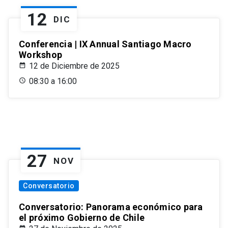
12
DIC
Conferencia | IX Annual Santiago Macro
Workshop
12 de Diciembre de 2025
08:30 a 16:00
27
NOV
Conversatorio
Conversatorio: Panorama económico para
el próximo Gobierno de Chile