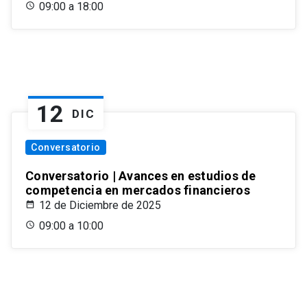
09:00 a 18:00
12
DIC
Conversatorio
Conversatorio | Avances en estudios de
competencia en mercados financieros
12 de Diciembre de 2025
09:00 a 10:00