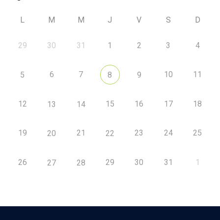
L
M
M
J
V
S
D
29
30
31
1
2
3
4
6
7
10
11
5
8
9
12
15
16
17
18
13
14
19
21
23
24
25
20
22
26
29
30
31
1
27
28