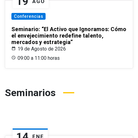
19
AGO
Conferencias
Seminario: “El Activo que Ignoramos: Cómo
el envejecimiento redefine talento,
mercados y estrategia”
19 de Agosto de 2026
09:00 a 11:00 horas
Seminarios
14
ENE