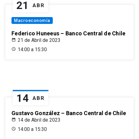
21
ABR
Macroeconomía
Federico Huneeus – Banco Central de Chile
21 de Abril de 2023
14:00 a 15:30
14
ABR
Gustavo González – Banco Central de Chile
14 de Abril de 2023
14:00 a 15:30