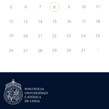
6
7
10
11
5
8
9
12
15
16
17
18
13
14
19
21
23
24
25
20
22
26
29
30
31
1
27
28