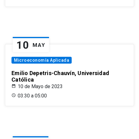
10
MAY
Microeconomía Aplicada
Emilio Depetris-Chauvín, Universidad
Católica
10 de Mayo de 2023
03:30 a 05:00