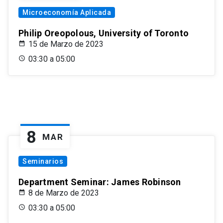
Microeconomía Aplicada
Philip Oreopolous, University of Toronto
15 de Marzo de 2023
03:30 a 05:00
8
MAR
Seminarios
Department Seminar: James Robinson
8 de Marzo de 2023
03:30 a 05:00