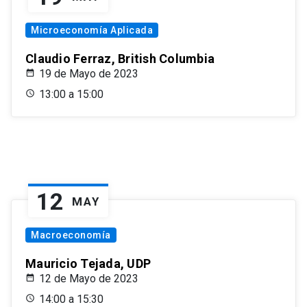
Microeconomía Aplicada
Claudio Ferraz, British Columbia
19 de Mayo de 2023
13:00 a 15:00
12
MAY
Macroeconomía
Mauricio Tejada, UDP
12 de Mayo de 2023
14:00 a 15:30