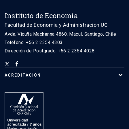
Instituto de Economía
Facultad de Economía y Administración UC
Avda. Vicuña Mackenna 4860, Macul. Santiago, Chile
Teléfono: +56 2 2354 4303
Dirección de Postgrado: +56 2 2354 4028
ACREDITACIÓN