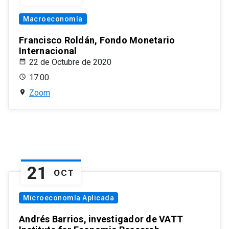
Macroeconomía
Francisco Roldán, Fondo Monetario
Internacional
22 de Octubre de 2020
17:00
Zoom
21
OCT
Microeconomía Aplicada
Andrés Barrios, investigador de VATT