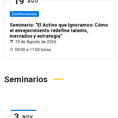
19
AGO
Conferencias
Seminario: “El Activo que Ignoramos: Cómo
el envejecimiento redefine talento,
mercados y estrategia”
19 de Agosto de 2026
09:00 a 11:00 horas
Seminarios
3
NOV