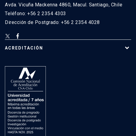
Avda. Vicuña Mackenna 4860, Macul. Santiago, Chile
Teléfono: +56 2 2354 4303
Dirección de Postgrado: +56 2 2354 4028
ACREDITACIÓN