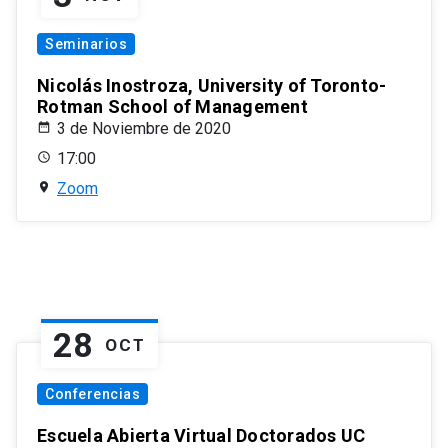
Seminarios
Nicolás Inostroza, University of Toronto-
Rotman School of Management
3 de Noviembre de 2020
17:00
Zoom
28
OCT
Conferencias
Escuela Abierta Virtual Doctorados UC