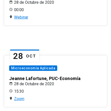
28 de Octubre de 2020
00:00
Webinar
28
OCT
Microeconomía Aplicada
Jeanne Lafortune, PUC-Economía
28 de Octubre de 2020
15:30
Zoom