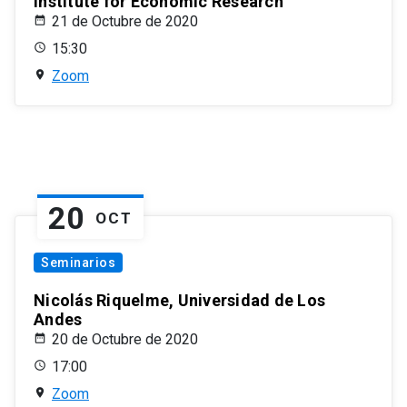
Institute for Economic Research
21 de Octubre de 2020
15:30
Zoom
20
OCT
Seminarios
Nicolás Riquelme, Universidad de Los
Andes
20 de Octubre de 2020
17:00
Zoom