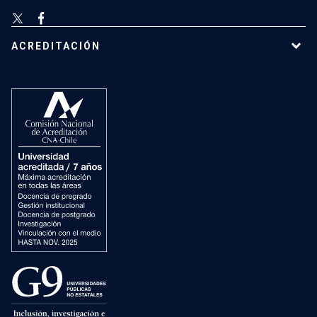
ACREDITACIÓN