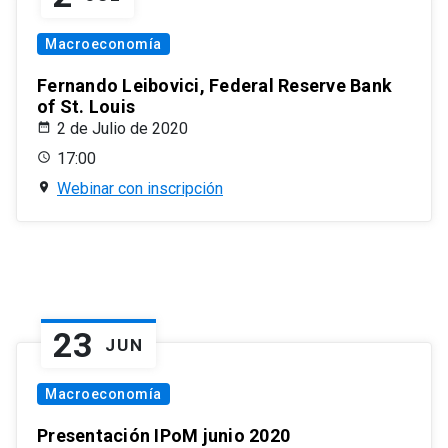
Macroeconomía
Fernando Leibovici, Federal Reserve Bank
of St. Louis
2 de Julio de 2020
17:00
Webinar con inscripción
23
JUN
Macroeconomía
Presentación IPoM junio 2020