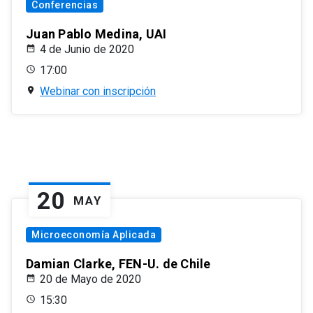
Conferencias
Juan Pablo Medina, UAI
4 de Junio de 2020
17:00
Webinar con inscripción
20
MAY
Microeconomía Aplicada
Damian Clarke, FEN-U. de Chile
20 de Mayo de 2020
15:30