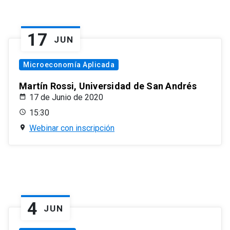
17
JUN
Microeconomía Aplicada
Martín Rossi, Universidad de San Andrés
17 de Junio de 2020
15:30
Webinar con inscripción
4
JUN