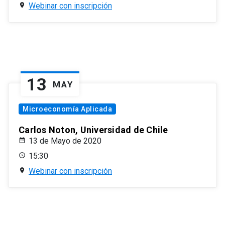
Webinar con inscripción
13
MAY
Microeconomía Aplicada
Carlos Noton, Universidad de Chile
13 de Mayo de 2020
15:30
Webinar con inscripción