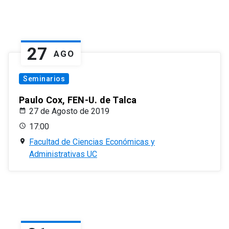
27
AGO
Seminarios
Paulo Cox, FEN-U. de Talca
27 de Agosto de 2019
17:00
Facultad de Ciencias Económicas y
Administrativas UC