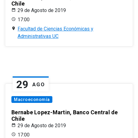
Chile
29 de Agosto de 2019
17:00
Facultad de Ciencias Económicas y
Administrativas UC
29
AGO
Macroeconomía
Bernabe Lopez-Martin, Banco Central de
Chile
29 de Agosto de 2019
17:00