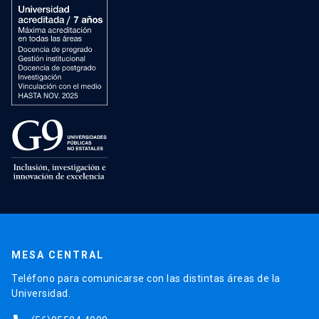
MESA CENTRAL
Teléfono para comunicarse con las distintas áreas de la
Universidad.