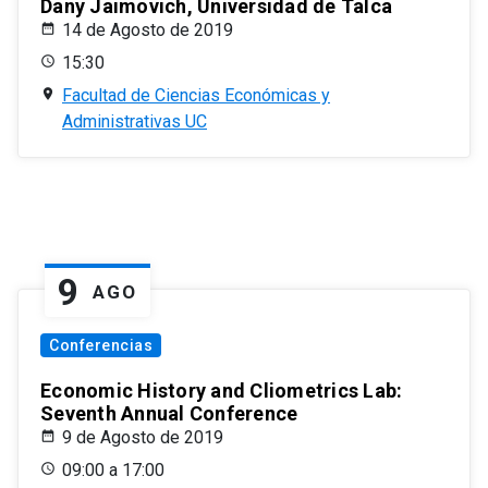
Dany Jaimovich, Universidad de Talca
14 de Agosto de 2019
15:30
Facultad de Ciencias Económicas y
Administrativas UC
9
AGO
Conferencias
Economic History and Cliometrics Lab:
Seventh Annual Conference
9 de Agosto de 2019
09:00 a 17:00