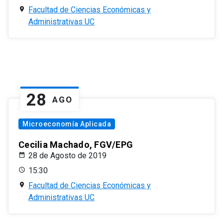
Facultad de Ciencias Económicas y
Administrativas UC
28
AGO
Microeconomía Aplicada
Cecilia Machado, FGV/EPG
28 de Agosto de 2019
15:30
Facultad de Ciencias Económicas y
Administrativas UC