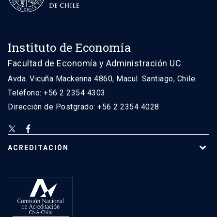
Instituto de Economía
Facultad de Economía y Administración UC
Avda. Vicuña Mackenna 4860, Macul. Santiago, Chile
Teléfono: +56 2 2354 4303
Dirección de Postgrado: +56 2 2354 4028
ACREDITACIÓN