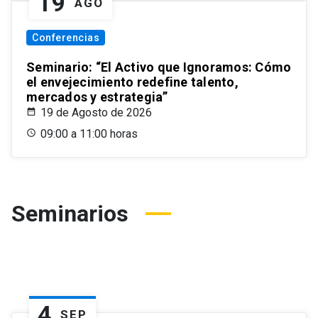
19
AGO
Conferencias
Seminario: “El Activo que Ignoramos: Cómo
el envejecimiento redefine talento,
mercados y estrategia”
19 de Agosto de 2026
09:00 a 11:00 horas
Seminarios
4
SEP