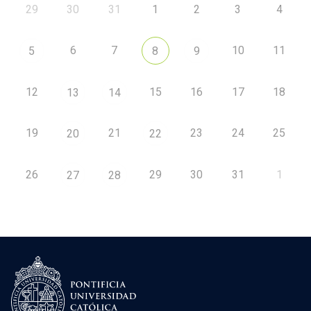
29
30
31
1
2
3
4
6
7
10
11
5
8
9
12
15
16
17
18
13
14
19
21
23
24
25
20
22
26
29
30
31
1
27
28