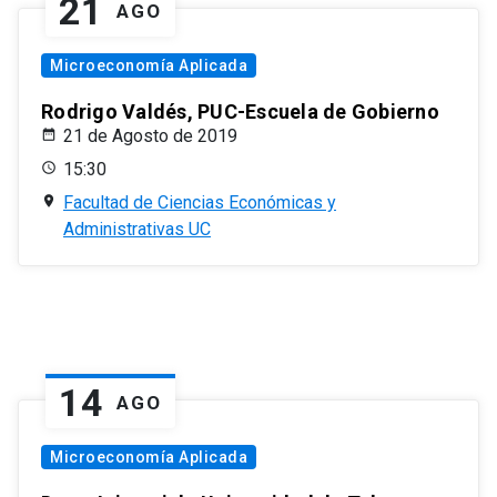
21
AGO
Microeconomía Aplicada
Rodrigo Valdés, PUC-Escuela de Gobierno
21 de Agosto de 2019
15:30
Facultad de Ciencias Económicas y
Administrativas UC
14
AGO
Microeconomía Aplicada