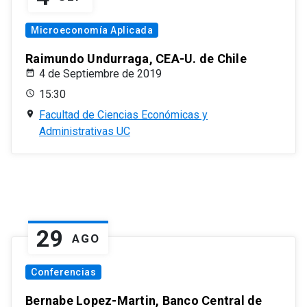
Microeconomía Aplicada
Raimundo Undurraga, CEA-U. de Chile
4 de Septiembre de 2019
15:30
Facultad de Ciencias Económicas y
Administrativas UC
29
AGO
Conferencias
Bernabe Lopez-Martin, Banco Central de