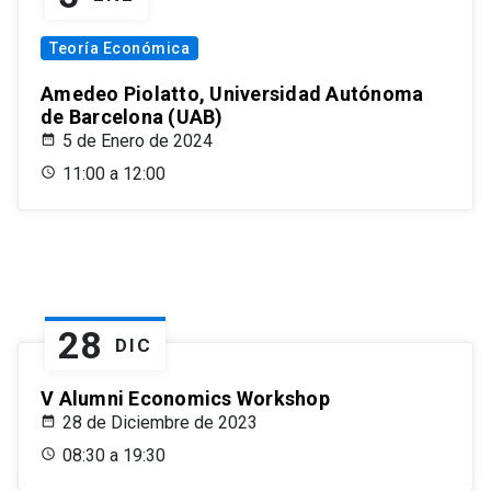
Teoría Económica
Amedeo Piolatto, Universidad Autónoma
de Barcelona (UAB)
5 de Enero de 2024
11:00 a 12:00
28
DIC
V Alumni Economics Workshop
28 de Diciembre de 2023
08:30 a 19:30