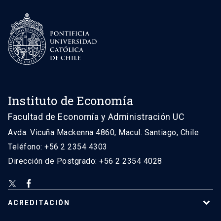
Instituto de Economía
Facultad de Economía y Administración UC
Avda. Vicuña Mackenna 4860, Macul. Santiago, Chile
Teléfono: +56 2 2354 4303
Dirección de Postgrado: +56 2 2354 4028
ACREDITACIÓN