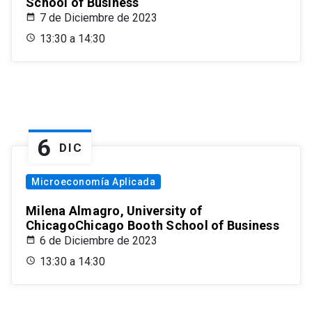
School of Business
7 de Diciembre de 2023
13:30 a 14:30
6
DIC
Microeconomía Aplicada
Milena Almagro, University of
ChicagoChicago Booth School of Business
6 de Diciembre de 2023
13:30 a 14:30