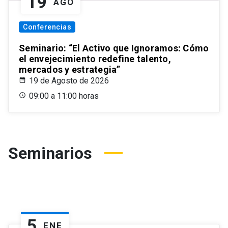
19
AGO
Conferencias
Seminario: “El Activo que Ignoramos: Cómo
el envejecimiento redefine talento,
mercados y estrategia”
19 de Agosto de 2026
09:00 a 11:00 horas
Seminarios
5
ENE