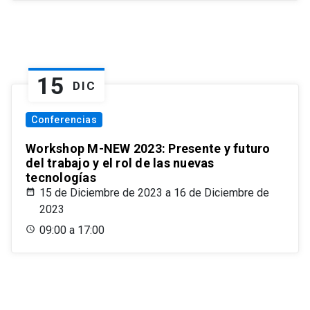
15
DIC
Conferencias
Workshop M-NEW 2023: Presente y futuro
del trabajo y el rol de las nuevas
tecnologías
15 de Diciembre de 2023 a 16 de Diciembre de
2023
09:00 a 17:00