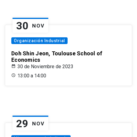
30
NOV
Organización Industrial
Doh Shin Jeon, Toulouse School of
Economics
30 de Noviembre de 2023
13:00 a 14:00
29
NOV