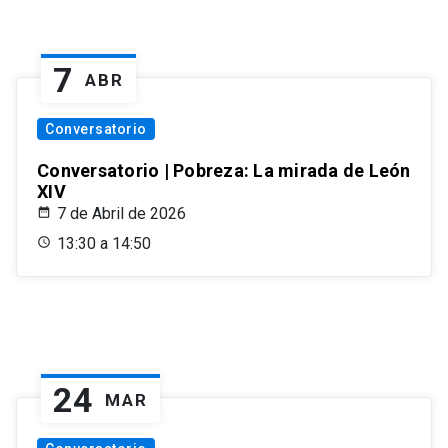
7
ABR
Conversatorio
Conversatorio | Pobreza: La mirada de León
XIV
7 de Abril de 2026
13:30 a 14:50
24
MAR