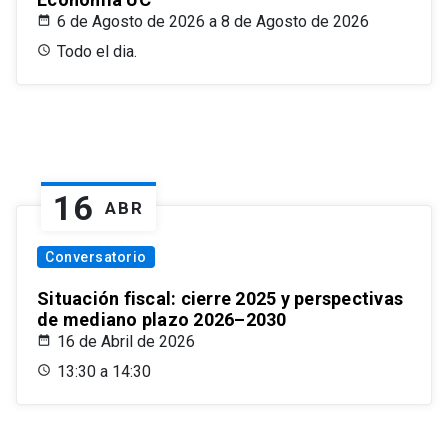
6 de Agosto de 2026 a 8 de Agosto de 2026
Todo el dia.
16
ABR
Conversatorio
Situación fiscal: cierre 2025 y perspectivas
de mediano plazo 2026–2030
16 de Abril de 2026
13:30 a 14:30