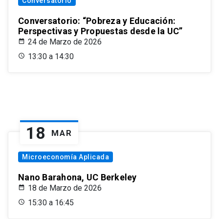
Conversatorio
Conversatorio: “Pobreza y Educación:
Perspectivas y Propuestas desde la UC”
24 de Marzo de 2026
13:30 a 14:30
18
MAR
Microeconomía Aplicada
Nano Barahona, UC Berkeley
18 de Marzo de 2026
15:30 a 16:45