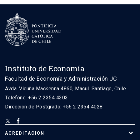
Instituto de Economía
Facultad de Economía y Administración UC
Avda. Vicuña Mackenna 4860, Macul. Santiago, Chile
Teléfono: +56 2 2354 4303
Dirección de Postgrado: +56 2 2354 4028
ACREDITACIÓN