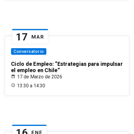
17
MAR
Conversatorio
Ciclo de Empleo: “Estrategias para impulsar
el empleo en Chile”
17 de Marzo de 2026
13:30 a 14:30
16
ENE