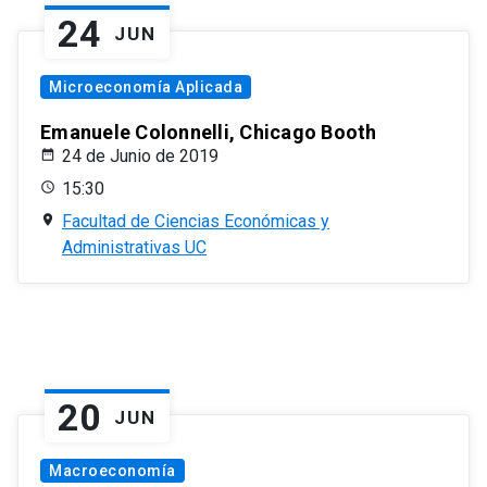
24
JUN
Microeconomía Aplicada
Emanuele Colonnelli, Chicago Booth
24 de Junio de 2019
15:30
Facultad de Ciencias Económicas y
Administrativas UC
20
JUN
Macroeconomía