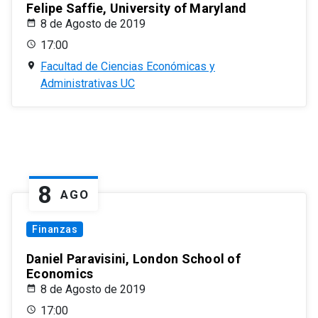
Felipe Saffie, University of Maryland
8 de Agosto de 2019
17:00
Facultad de Ciencias Económicas y
Administrativas UC
8
AGO
Finanzas
Daniel Paravisini, London School of
Economics
8 de Agosto de 2019
17:00