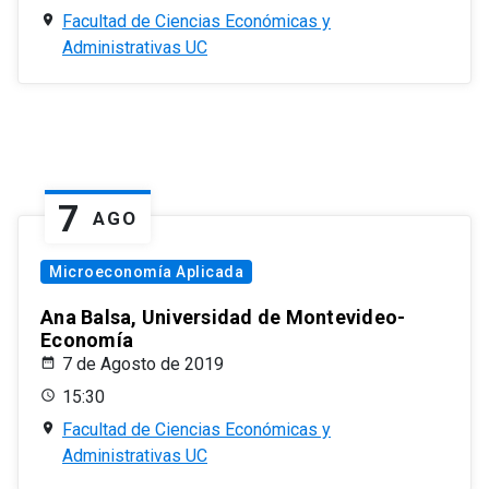
Facultad de Ciencias Económicas y
Administrativas UC
7
AGO
Microeconomía Aplicada
Ana Balsa, Universidad de Montevideo-
Economía
7 de Agosto de 2019
15:30
Facultad de Ciencias Económicas y
Administrativas UC