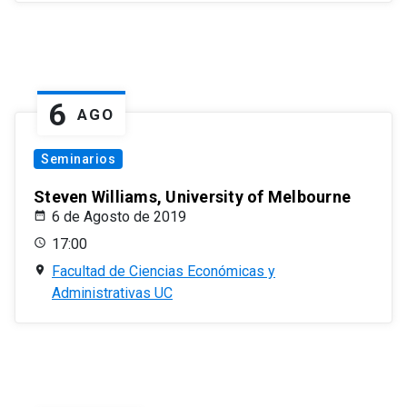
6
AGO
Seminarios
Steven Williams, University of Melbourne
6 de Agosto de 2019
17:00
Facultad de Ciencias Económicas y
Administrativas UC