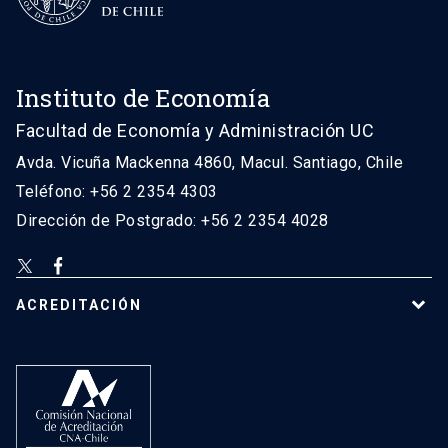
Instituto de Economía
Facultad de Economía y Administración UC
Avda. Vicuña Mackenna 4860, Macul. Santiago, Chile
Teléfono: +56 2 2354 4303
Dirección de Postgrado: +56 2 2354 4028
ACREDITACIÓN