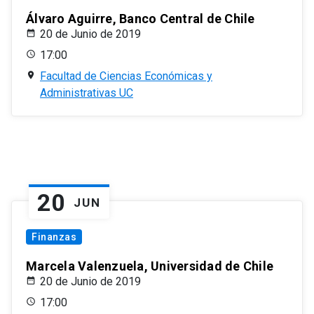
Álvaro Aguirre, Banco Central de Chile
20 de Junio de 2019
17:00
Facultad de Ciencias Económicas y
Administrativas UC
20
JUN
Finanzas
Marcela Valenzuela, Universidad de Chile
20 de Junio de 2019
17:00