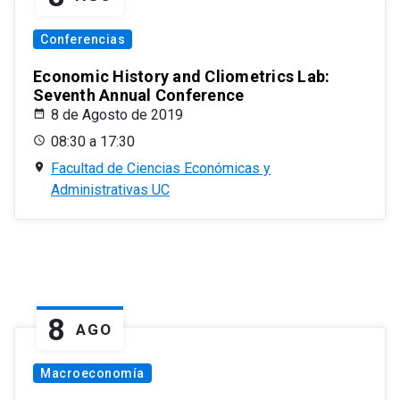
Conferencias
Economic History and Cliometrics Lab:
Seventh Annual Conference
8 de Agosto de 2019
08:30 a 17:30
Facultad de Ciencias Económicas y
Administrativas UC
8
AGO
Macroeconomía