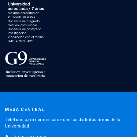
MESA CENTRAL
Teléfono para comunicarse con las distintas áreas de la
Universidad.