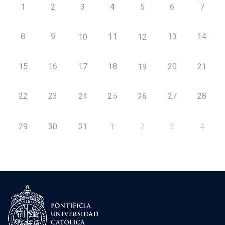
1
2
3
4
5
6
7
8
9
11
13
14
10
12
15
16
17
18
20
21
19
22
23
24
25
27
28
26
29
30
31
1
2
3
4