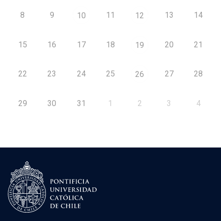
8
9
11
13
14
10
12
15
16
17
18
20
21
19
22
23
24
25
27
28
26
29
30
31
1
2
3
4