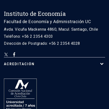
Instituto de Economía
Facultad de Economía y Administración UC
Avda. Vicuña Mackenna 4860, Macul. Santiago, Chile
Teléfono: +56 2 2354 4303
Dirección de Postgrado: +56 2 2354 4028
ACREDITACIÓN