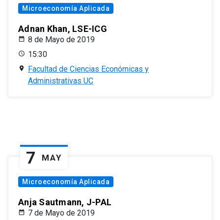
Microeconomía Aplicada
Adnan Khan, LSE-ICG
8 de Mayo de 2019
15:30
Facultad de Ciencias Económicas y
Administrativas UC
7
MAY
Microeconomía Aplicada
Anja Sautmann, J-PAL
7 de Mayo de 2019