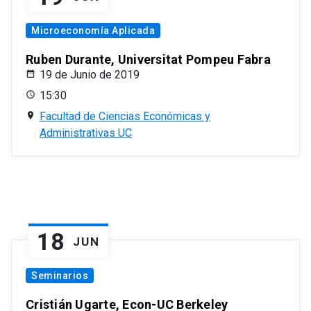
Microeconomía Aplicada
Ruben Durante, Universitat Pompeu Fabra
19 de Junio de 2019
15:30
Facultad de Ciencias Económicas y
Administrativas UC
18
JUN
Seminarios
Cristián Ugarte, Econ-UC Berkeley