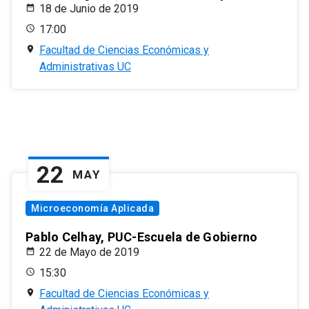
18 de Junio de 2019
17:00
Facultad de Ciencias Económicas y
Administrativas UC
22
MAY
Microeconomía Aplicada
Pablo Celhay, PUC-Escuela de Gobierno
22 de Mayo de 2019
15:30
Facultad de Ciencias Económicas y