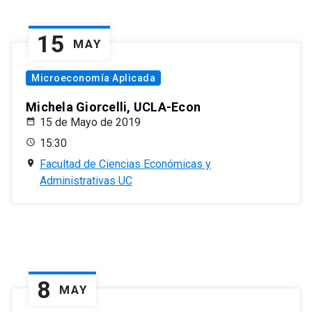
15
MAY
Microeconomía Aplicada
Michela Giorcelli, UCLA-Econ
15 de Mayo de 2019
15:30
Facultad de Ciencias Económicas y
Administrativas UC
8
MAY