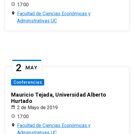
17:00
Facultad de Ciencias Económicas y
Administrativas UC
2
MAY
Conferencias
Mauricio Tejada, Universidad Alberto
Hurtado
2 de Mayo de 2019
17:00
Facultad de Ciencias Económicas y
Administrativas UC