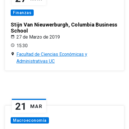
Finanzas
Stijn Van Nieuwerburgh, Columbia Business
School
27 de Marzo de 2019
15:30
Facultad de Ciencias Económicas y
Administrativas UC
21
MAR
Macroeconomía