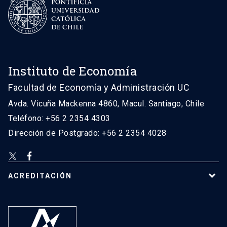
Instituto de Economía
Facultad de Economía y Administración UC
Avda. Vicuña Mackenna 4860, Macul. Santiago, Chile
Teléfono: +56 2 2354 4303
Dirección de Postgrado: +56 2 2354 4028
ACREDITACIÓN