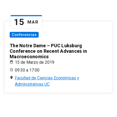
15
MAR
Conferencias
The Notre Dame – PUC Luksburg
Conference on Recent Advances in
Macroeconomics
15 de Marzo de 2019
09:30 a 17:00
Facultad de Ciencias Económicas y
Administrativas UC