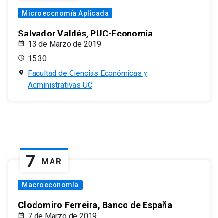
Microeconomía Aplicada
Salvador Valdés, PUC-Economía
13 de Marzo de 2019
15:30
Facultad de Ciencias Económicas y
Administrativas UC
7
MAR
Macroeconomía
Clodomiro Ferreira, Banco de España
7 de Marzo de 2019