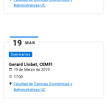
Administrativas UC
19
MAR
Seminarios
Gerard Llobet, CEMFI
19 de Marzo de 2019
17:00
Facultad de Ciencias Económicas y
Administrativas UC