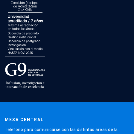
MESA CENTRAL
Teléfono para comunicarse con las distintas áreas de la