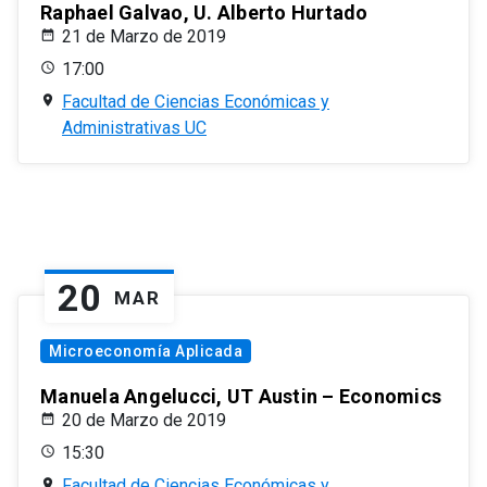
Raphael Galvao, U. Alberto Hurtado
21 de Marzo de 2019
17:00
Facultad de Ciencias Económicas y
Administrativas UC
20
MAR
Microeconomía Aplicada
Manuela Angelucci, UT Austin – Economics
20 de Marzo de 2019
15:30
Facultad de Ciencias Económicas y